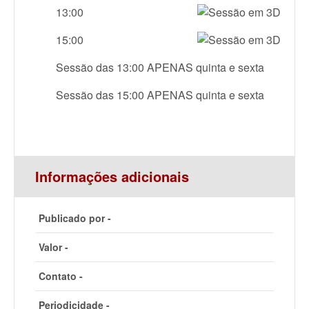
13:00
15:00
Sessão das 13:00 APENAS quinta e sexta
Sessão das 15:00 APENAS quinta e sexta
Informações adicionais
Publicado por -
Valor -
Contato -
Periodicidade -