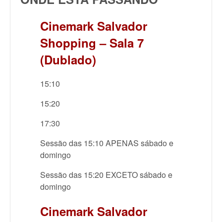
Cinemark Salvador
Shopping – Sala 7
(Dublado)
15:10
15:20
17:30
Sessão das 15:10 APENAS sábado e
domingo
Sessão das 15:20 EXCETO sábado e
domingo
Cinemark Salvador