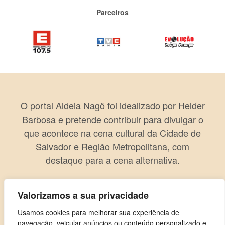
Parceiros
O portal Aldeia Nagô foi idealizado por Helder
Barbosa e pretende contribuir para divulgar o
que acontece na cena cultural da Cidade de
Salvador e Região Metropolitana, com
destaque para a cena alternativa.
Valorizamos a sua privacidade
Usamos cookies para melhorar sua experiência de
navegação, veicular anúncios ou conteúdo personalizado e