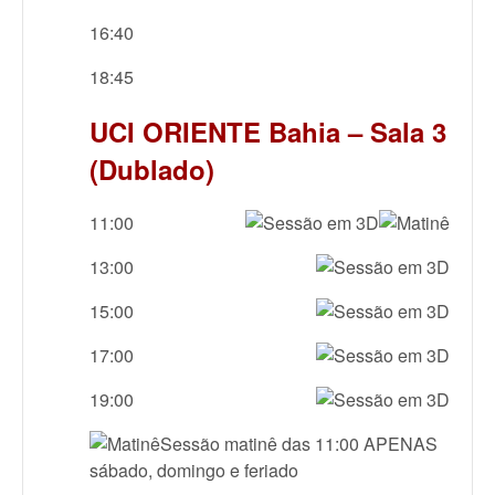
16:40
18:45
UCI ORIENTE Bahia – Sala 3
(Dublado)
11:00
13:00
15:00
17:00
19:00
Sessão matinê das 11:00 APENAS
sábado, domingo e feriado