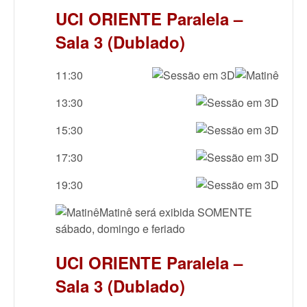
UCI ORIENTE Paralela –
Sala 3 (Dublado)
11:30
13:30
15:30
17:30
19:30
Matinê será exibida SOMENTE
sábado, domingo e feriado
UCI ORIENTE Paralela –
Sala 3 (Dublado)