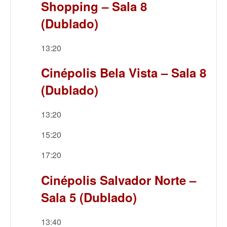
Shopping – Sala 8
(Dublado)
13:20
Cinépolis Bela Vista – Sala 8
(Dublado)
13:20
15:20
17:20
Cinépolis Salvador Norte –
Sala 5 (Dublado)
13:40