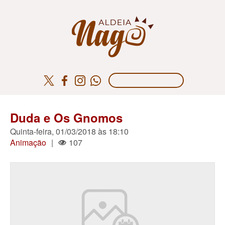
Duda e Os Gnomos
Quinta-feira, 01/03/2018 às 18:10
Animação
|
107