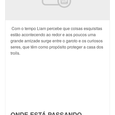
Com o tempo Liam percebe que coisas esquisitas
estão acontecendo ao redor e aos poucos uma
grande amizade surge entre o garoto e os curiosos
seres, que têm como propósito proteger a casa dos
trolls.
ONDE ESTÁ PASSANDO