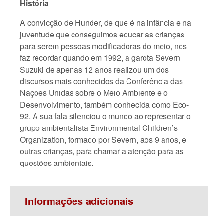
História
A convicção de Hunder, de que é na infância e na
juventude que conseguimos educar as crianças
para serem pessoas modificadoras do meio, nos
faz recordar quando em 1992, a garota Severn
Suzuki de apenas 12 anos realizou um dos
discursos mais conhecidos da Conferência das
Nações Unidas sobre o Meio Ambiente e o
Desenvolvimento, também conhecida como Eco-
92. A sua fala silenciou o mundo ao representar o
grupo ambientalista Environmental Children’s
Organization, formado por Severn, aos 9 anos, e
outras crianças, para chamar a atenção para as
questões ambientais.
Informações adicionais