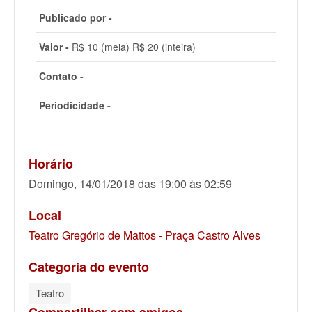
Publicado por -
Valor -
R$ 10 (meia) R$ 20 (inteira)
Contato -
Periodicidade -
Horário
Domingo, 14/01/2018 das 19:00 às 02:59
Local
Teatro Gregório de Mattos - Praça Castro Alves
Categoria do evento
Teatro