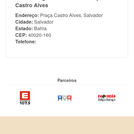
Castro Alves
Endereço:
Praça Castro Alves, Salvador
Cidade:
Salvador
Estado:
Bahia
CEP:
40020-160
Telefone:
Parceiros