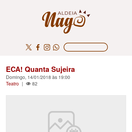
ECA! Quanta Sujeira
Domingo, 14/01/2018 às 19:00
Teatro
|
82