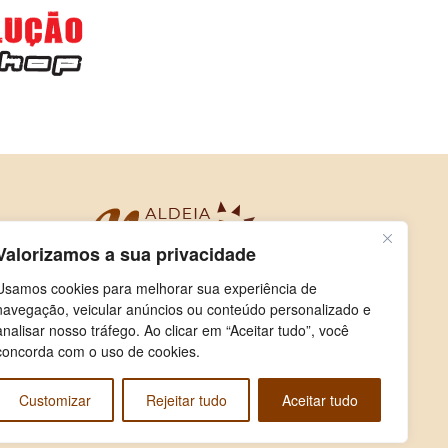
Valorizamos a sua privacidade
Usamos cookies para melhorar sua experiência de
navegação, veicular anúncios ou conteúdo personalizado e
analisar nosso tráfego. Ao clicar em “Aceitar tudo”, você
concorda com o uso de cookies.
Customizar
Rejeitar tudo
Aceitar tudo