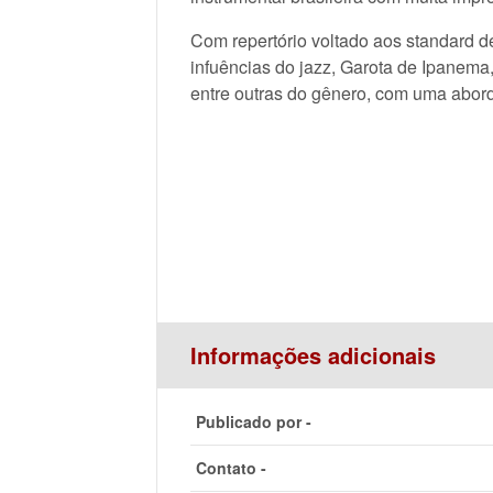
Com repertório voltado aos standard
infuências do jazz, Garota de Ipanema
entre outras do gênero, com uma abor
Informações adicionais
Publicado por -
Contato -