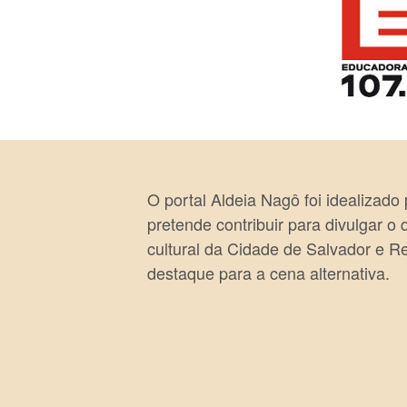
O portal Aldeia Nagô foi idealizado
pretende contribuir para divulgar o
cultural da Cidade de Salvador e R
destaque para a cena alternativa.