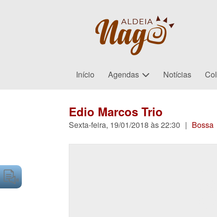
Início
Agendas
Notícias
Col
Edio Marcos Trio
Sexta-feira, 19/01/2018 às 22:30
|
Bossa