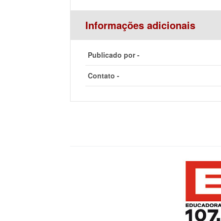
Informações adicionais
Publicado por -
Contato -