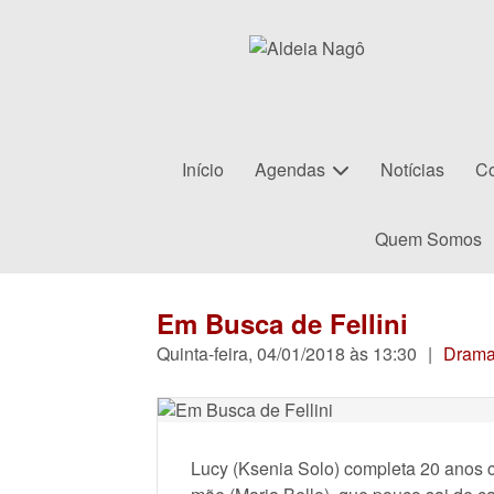
Início
Agendas
Notícias
Co
Quem Somos
Em Busca de Fellini
Quinta-feira, 04/01/2018 às 13:30
|
Dram
Lucy (Ksenia Solo) completa 20 anos