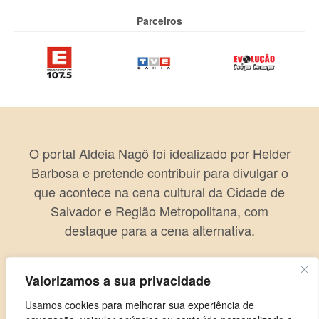
Parceiros
O portal Aldeia Nagô foi idealizado por Helder
Barbosa e pretende contribuir para divulgar o
que acontece na cena cultural da Cidade de
Salvador e Região Metropolitana, com
destaque para a cena alternativa.
Valorizamos a sua privacidade
Usamos cookies para melhorar sua experiência de