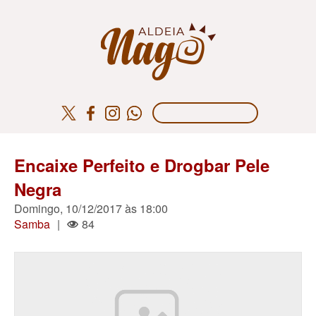
Encaixe Perfeito e Drogbar Pele
Negra
Domingo, 10/12/2017 às 18:00
Samba
|
84