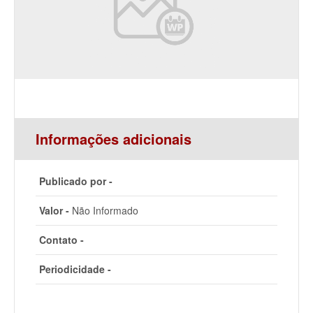
Informações adicionais
Publicado por -
Valor -
Não Informado
Contato -
Periodicidade -