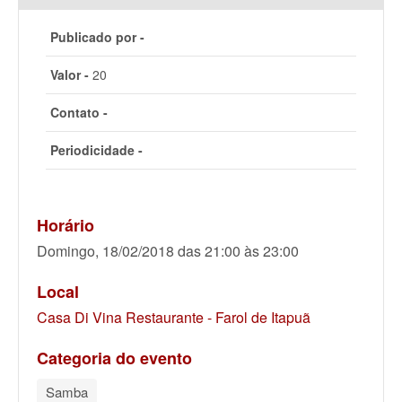
Publicado por -
Valor -
20
Contato -
Periodicidade -
Horário
Domingo, 18/02/2018 das 21:00 às 23:00
Local
Casa Di Vina Restaurante - Farol de Itapuã
Categoria do evento
Samba