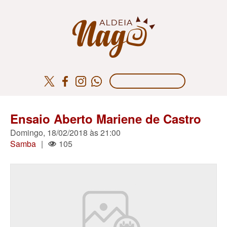
Ensaio Aberto Mariene de Castro
Domingo, 18/02/2018 às 21:00
Samba
|
105