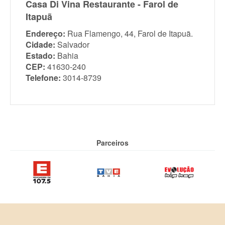
Casa Di Vina Restaurante - Farol de
Itapuã
Endereço:
Rua Flamengo, 44, Farol de Itapuã.
Cidade:
Salvador
Estado:
Bahia
CEP:
41630-240
Telefone:
3014-8739
Parceiros