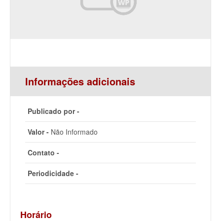
Informações adicionais
Publicado por -
Valor -
Não Informado
Contato -
Periodicidade -
Horário