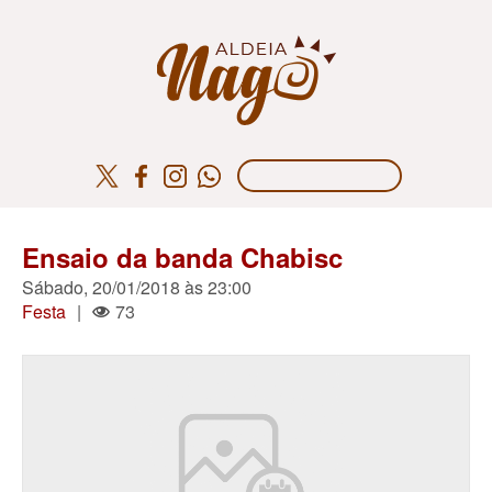
Ensaio da banda Chabisc
Sábado, 20/01/2018 às 23:00
Festa
|
73