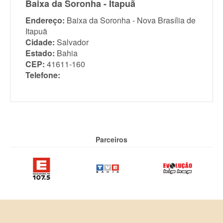
Baixa da Soronha - Itapuã
Endereço:
Baixa da Soronha - Nova Brasília de
Itapuã
Cidade:
Salvador
Estado:
Bahia
CEP:
41611-160
Telefone:
Parceiros