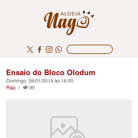
Ensaio do Bloco Olodum
Domingo, 06/01/2019 às 16:00
Rap
|
95