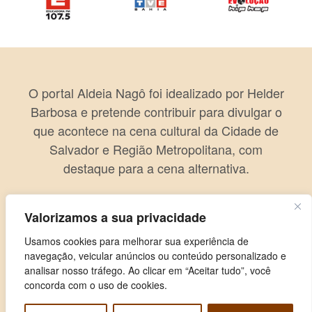
O portal Aldeia Nagô foi idealizado por Helder
Barbosa e pretende contribuir para divulgar o
que acontece na cena cultural da Cidade de
Salvador e Região Metropolitana, com
destaque para a cena alternativa.
Valorizamos a sua privacidade
Usamos cookies para melhorar sua experiência de
navegação, veicular anúncios ou conteúdo personalizado e
analisar nosso tráfego. Ao clicar em “Aceitar tudo”, você
concorda com o uso de cookies.