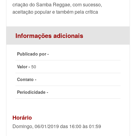
criação do Samba Reggae, com sucesso,
aceitação popular e também pela crítica
Informações adicionais
Publicado por -
Valor -
50
Contato -
Periodicidade -
Horário
Domingo, 06/01/2019 das 16:00 às 01:59