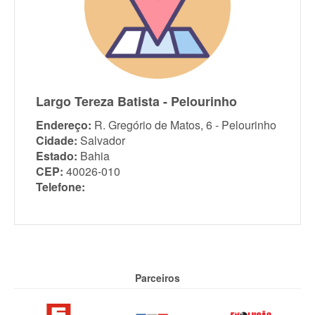
Largo Tereza Batista - Pelourinho
Endereço:
R. Gregório de Matos, 6 - Pelourinho
Cidade:
Salvador
Estado:
Bahia
CEP:
40026-010
Telefone:
Parceiros