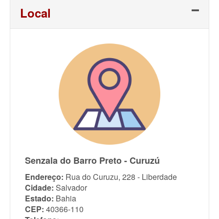
Local
Senzala do Barro Preto - Curuzú
Endereço:
Rua do Curuzu, 228 - Liberdade
Cidade:
Salvador
Estado:
Bahia
CEP:
40366-110