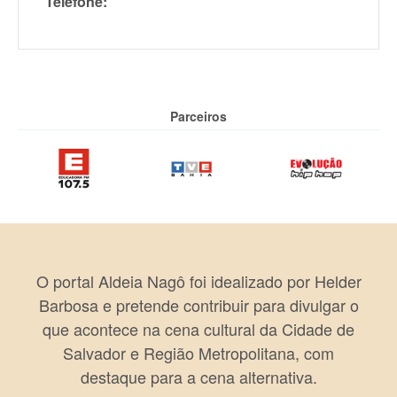
Telefone:
Parceiros
O portal Aldeia Nagô foi idealizado por Helder
Barbosa e pretende contribuir para divulgar o
que acontece na cena cultural da Cidade de
Salvador e Região Metropolitana, com
destaque para a cena alternativa.