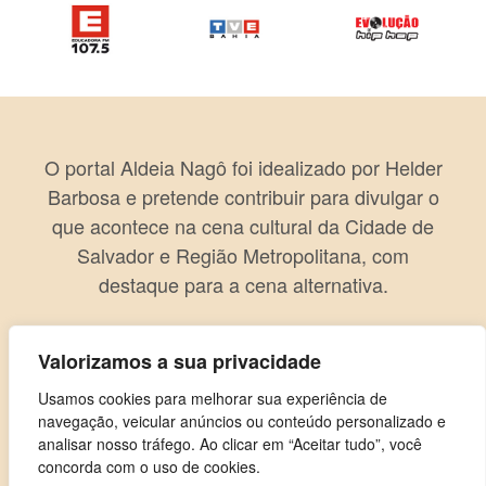
O portal Aldeia Nagô foi idealizado por Helder
Barbosa e pretende contribuir para divulgar o
que acontece na cena cultural da Cidade de
Salvador e Região Metropolitana, com
destaque para a cena alternativa.
Valorizamos a sua privacidade
Usamos cookies para melhorar sua experiência de
navegação, veicular anúncios ou conteúdo personalizado e
analisar nosso tráfego. Ao clicar em “Aceitar tudo”, você
concorda com o uso de cookies.