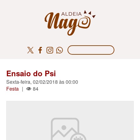
Ensaio do Psi
Sexta-feira, 02/02/2018 às 00:00
Festa
|
84