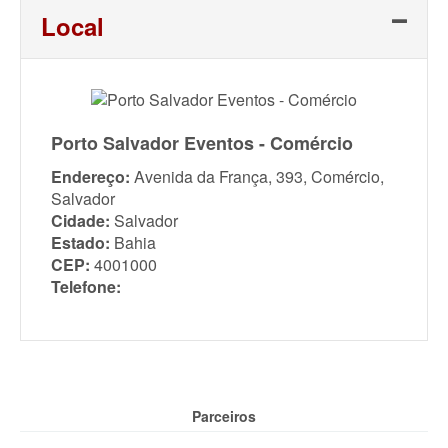
Local
Porto Salvador Eventos - Comércio
Endereço:
Avenida da França, 393, Comércio,
Salvador
Cidade:
Salvador
Estado:
Bahia
CEP:
4001000
Telefone:
Parceiros