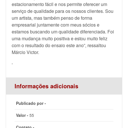
estacionamento fácil e nos permite oferecer um
serviço de qualidade para os nossos clientes. Sou
um artista, mas também penso de forma
empresarial juntamente com meus sócios e
estamos buscando um qualidade diferenciada. Foi
uma mudança muito positiva e estou muito feliz
com o resultado do ensaio este ano”, ressaltou
Márcio Victor.
Informações adicionais
Publicado por -
Valor -
55
Contato -