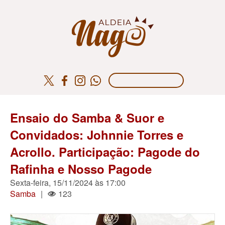
Ensaio do Samba & Suor e
Convidados: Johnnie Torres e
Acrollo. Participação: Pagode do
Rafinha e Nosso Pagode
Sexta-feira, 15/11/2024 às 17:00
Samba
|
123