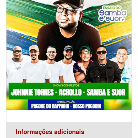
Informações adicionais