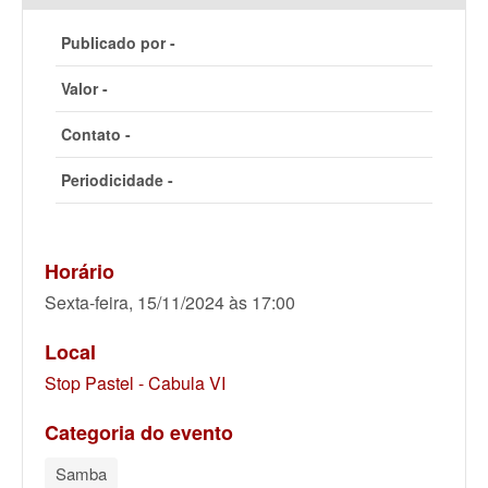
Publicado por -
Valor -
Contato -
Periodicidade -
Horário
Sexta-feira, 15/11/2024 às 17:00
Local
Stop Pastel - Cabula VI
Categoria do evento
Samba