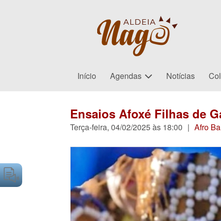
Início
Agendas
Notícias
Col
Ensaios Afoxé Filhas de 
Terça-feira, 04/02/2025 às 18:00
|
Afro Ba