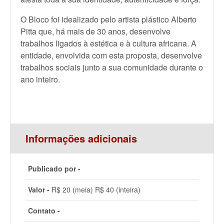
O Bloco foi idealizado pelo artista plástico Alberto
Pitta que, há mais de 30 anos, desenvolve
trabalhos ligados à estética e à cultura africana. A
entidade, envolvida com esta proposta, desenvolve
trabalhos sociais junto a sua comunidade durante o
ano inteiro.
Informações adicionais
Publicado por -
Valor -
R$ 20 (meia) R$ 40 (inteira)
Contato -