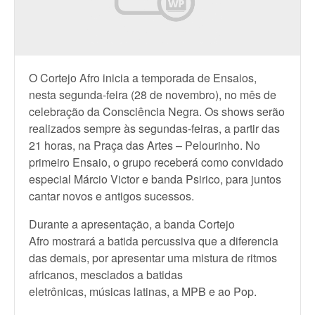
O Cortejo Afro inicia a temporada de Ensaios,
nesta segunda-feira (28 de novembro), no mês de
celebração da Consciência Negra. Os shows serão
realizados sempre às segundas-feiras, a partir das
21 horas, na Praça das Artes – Pelourinho. No
primeiro Ensaio, o grupo receberá como convidado
especial Márcio Victor e banda Psirico, para juntos
cantar novos e antigos sucessos.
Durante a apresentação, a banda Cortejo
Afro mostrará a batida percussiva que a diferencia
das demais, por apresentar uma mistura de ritmos
africanos, mesclados a batidas
eletrônicas, músicas latinas, a MPB e ao Pop.