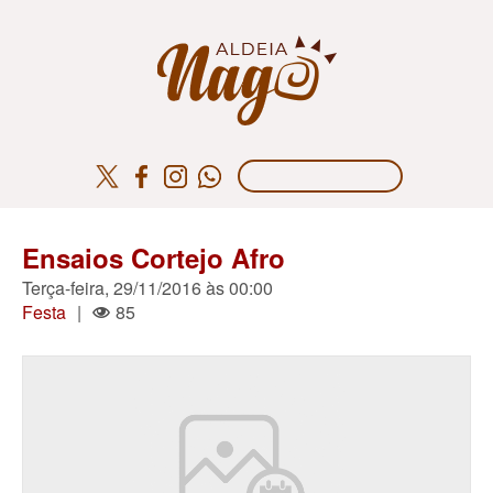
Ensaios Cortejo Afro
Terça-feira, 29/11/2016 às 00:00
Festa
|
85