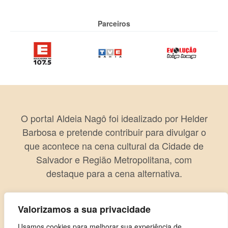
Parceiros
O portal Aldeia Nagô foi idealizado por Helder
Barbosa e pretende contribuir para divulgar o
que acontece na cena cultural da Cidade de
Salvador e Região Metropolitana, com
destaque para a cena alternativa.
Valorizamos a sua privacidade
Usamos cookies para melhorar sua experiência de