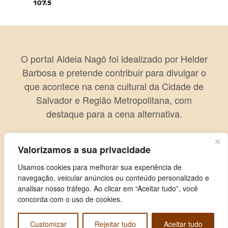
O portal Aldeia Nagô foi idealizado por Helder
Barbosa e pretende contribuir para divulgar o
que acontece na cena cultural da Cidade de
Salvador e Região Metropolitana, com
destaque para a cena alternativa.
Valorizamos a sua privacidade
Usamos cookies para melhorar sua experiência de
navegação, veicular anúncios ou conteúdo personalizado e
analisar nosso tráfego. Ao clicar em “Aceitar tudo”, você
concorda com o uso de cookies.
Customizar
Rejeitar tudo
Aceitar tudo