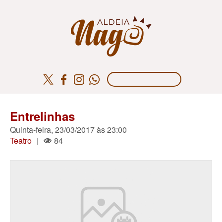
Entrelinhas
Quinta-feira, 23/03/2017 às 23:00
Teatro
|
84