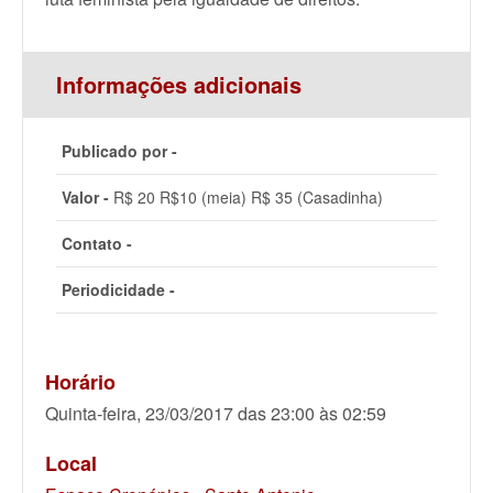
Informações adicionais
Publicado por -
Valor -
R$ 20 R$10 (meia) R$ 35 (Casadinha)
Contato -
Periodicidade -
Horário
Quinta-feira, 23/03/2017 das 23:00 às 02:59
Local