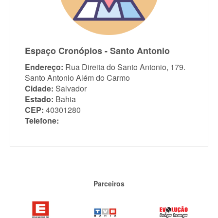
Espaço Cronópios - Santo Antonio
Endereço:
Rua Direita do Santo Antonio, 179.
Santo Antonio Além do Carmo
Cidade:
Salvador
Estado:
Bahia
CEP:
40301280
Telefone:
Parceiros