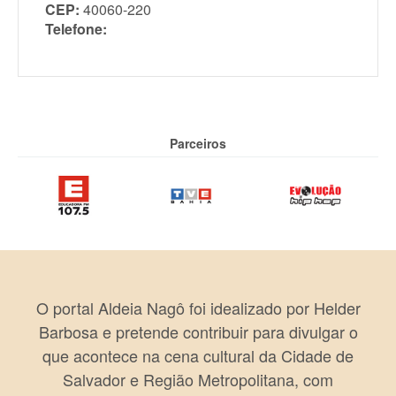
CEP:
40060-220
Telefone:
Parceiros
O portal Aldeia Nagô foi idealizado por Helder
Barbosa e pretende contribuir para divulgar o
que acontece na cena cultural da Cidade de
Salvador e Região Metropolitana, com