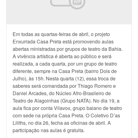
Em todas as quartas-feiras de abril, o projeto
Enxurrada Casa Preta está promovendo aulas
abertas ministradas por grupos de teatro da Bahia.
A vivência artística é aberta ao público e será
realizada, a cada quarta, por um grupo de teatro
diferente, sempre na Casa Preta (bairro Dois de
Julho), às 15h. Nesta quarta (12), essa troca de
saberes será comandada por Thiago Romero e
Daniel Arcades, do Núcleo Afro-Brasileiro de
Teatro de Alagoinhas (Grupo NATA). No dia 19, a
aula fica por conta Vilavox, grupo baiano de teatro
com sede na própria Casa Preta. O Coletivo D’as
Liliths, no dia 26, fecha as oficinas de abril. A
participação nas aulas é gratuita.