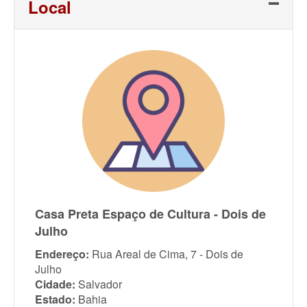
Local
Casa Preta Espaço de Cultura - Dois de
Julho
Endereço:
Rua Areal de Cima, 7 - Dois de
Julho
Cidade:
Salvador
Estado:
Bahia