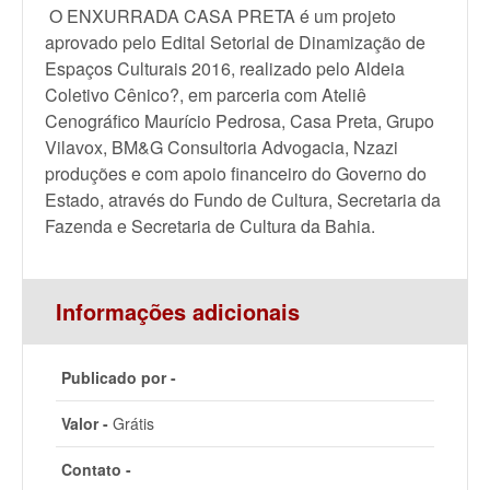
O ENXURRADA CASA PRETA é um projeto
aprovado pelo Edital Setorial de Dinamização de
Espaços Culturais 2016, realizado pelo Aldeia
Coletivo Cênico?, em parceria com Ateliê
Cenográfico Maurício Pedrosa, Casa Preta, Grupo
Vilavox, BM&G Consultoria Advogacia, Nzazi
produções e com apoio financeiro do Governo do
Estado, através do Fundo de Cultura, Secretaria da
Fazenda e Secretaria de Cultura da Bahia.
Informações adicionais
Publicado por -
Valor -
Grátis
Contato -