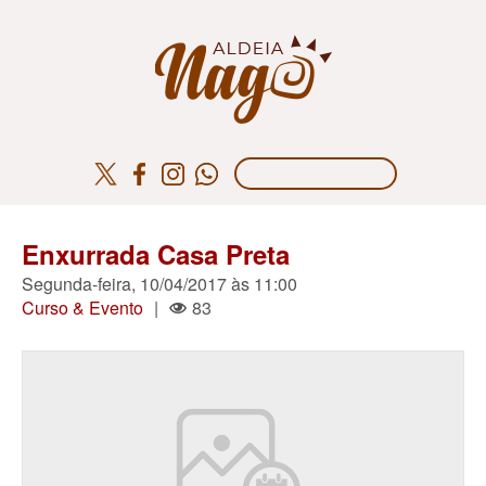
Enxurrada Casa Preta
Segunda-feira, 10/04/2017 às 11:00
Curso & Evento
|
83