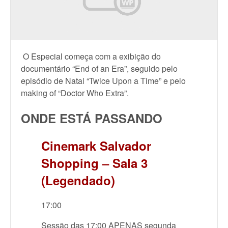
O Especial começa com a exibição do
documentário “End of an Era”, seguido pelo
episódio de Natal “Twice Upon a Time” e pelo
making of “Doctor Who Extra”.
ONDE ESTÁ PASSANDO
Cinemark Salvador
Shopping – Sala 3
(Legendado)
17:00
Sessão das 17:00 APENAS segunda