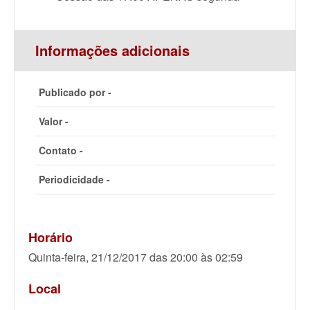
Informações adicionais
Publicado por -
Valor -
Contato -
Periodicidade -
Horário
Quinta-feira, 21/12/2017 das 20:00 às 02:59
Local