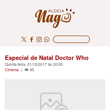
Especial de Natal Doctor Who
Quinta-feira, 21/12/2017 às 20:00
Cinema
|
95