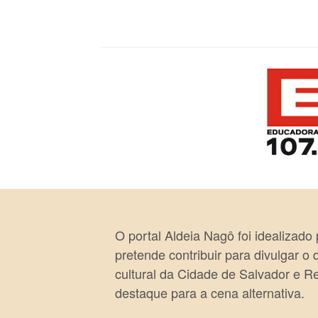
O portal Aldeia Nagô foi idealizado
pretende contribuir para divulgar o
cultural da Cidade de Salvador e R
destaque para a cena alternativa.