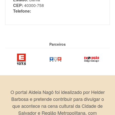
CEP:
40300-758
Telefone:
Parceiros
O portal Aldeia Nagô foi idealizado por Helder
Barbosa e pretende contribuir para divulgar o
que acontece na cena cultural da Cidade de
Salvador e Região Metropolitana, com