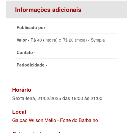
Informações adicionais
Publicado por -
Valor -
R$ 40 (inteira) e R$ 20 (meia) - Sympla
Contato -
Periodicidade -
Horário
Sexta-feira, 21/02/2025 das 19:00 às 21:00
Local
Galpão Wilson Mello - Forte do Barbalho