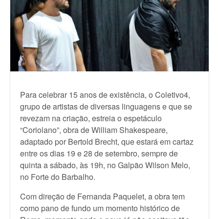
Para celebrar 15 anos de existência, o Coletivo4,
grupo de artistas de diversas linguagens e que se
revezam na criação, estreia o espetáculo
“Coriolano”, obra de William Shakespeare,
adaptado por Bertold Brecht, que estará em cartaz
entre os dias 19 e 28 de setembro, sempre de
quinta a sábado, às 19h, no Galpão Wilson Melo,
no Forte do Barbalho.
Com direção de Fernanda Paquelet, a obra tem
como pano de fundo um momento histórico de