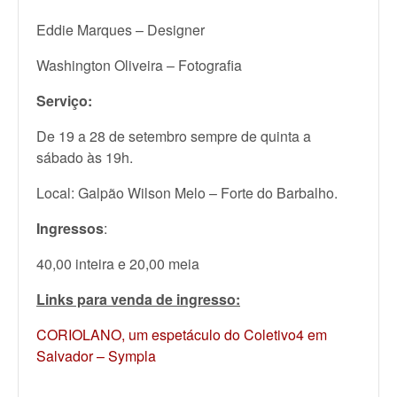
Eddie Marques – Designer
Washington Oliveira – Fotografia
Serviço:
De 19 a 28 de setembro sempre de quinta a
sábado às 19h.
Local: Galpão Wilson Melo – Forte do Barbalho.
Ingressos
:
40,00 inteira e 20,00 meia
Links para venda de ingresso:
CORIOLANO, um espetáculo do Coletivo4 em
Salvador – Sympla