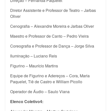
Direção – Fernanda Paquelet
Diretor Assistente e Professor de Teatro – Jarbas
Oliver
Cenografia – Alexandre Moreira e Jarbas Oliver
Maestro e Professor de Canto – Pedro Vieira
Coreografia e Professor de Dança – Jorge Silva
Iluminação – Luciano Reis
Figurino – Maurício Martins
Equipe de Figurino e Adereços – Cora, Maria
Paquelet, Tiê de Castro e William Picollo
Operador de Áudio – Saulo Viana
Elenco Coletivo4: