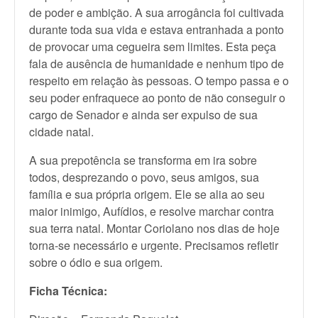
de poder e ambição. A sua arrogância foi cultivada
durante toda sua vida e estava entranhada a ponto
de provocar uma cegueira sem limites. Esta peça
fala de ausência de humanidade e nenhum tipo de
respeito em relação às pessoas. O tempo passa e o
seu poder enfraquece ao ponto de não conseguir o
cargo de Senador e ainda ser expulso de sua
cidade natal.
A sua prepotência se transforma em ira sobre
todos, desprezando o povo, seus amigos, sua
família e sua própria origem. Ele se alia ao seu
maior inimigo, Aufídios, e resolve marchar contra
sua terra natal. Montar Coriolano nos dias de hoje
torna-se necessário e urgente. Precisamos refletir
sobre o ódio e sua origem.
Ficha Técnica: