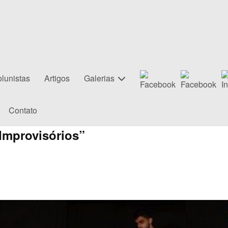
lunistas
Artigos
Galerias
Contato
Improvisórios”