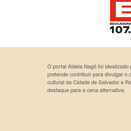
O portal Aldeia Nagô foi idealizado
pretende contribuir para divulgar o
cultural da Cidade de Salvador e R
destaque para a cena alternativa.