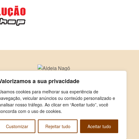
Valorizamos a sua privacidade
Usamos cookies para melhorar sua experiência de
navegação, veicular anúncios ou conteúdo personalizado e
analisar nosso tráfego. Ao clicar em “Aceitar tudo”, você
concorda com o uso de cookies.
Customizar
Rejeitar tudo
Aceitar tudo