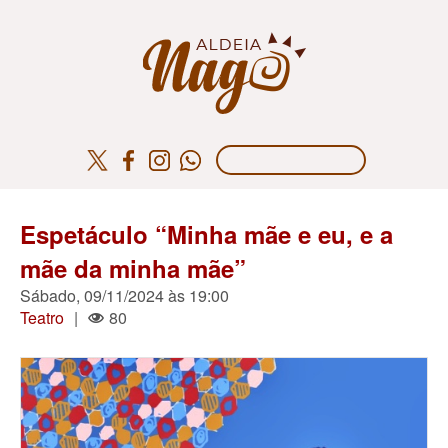
Espetáculo “Minha mãe e eu, e a
mãe da minha mãe”
Sábado, 09/11/2024 às 19:00
Teatro
|
80