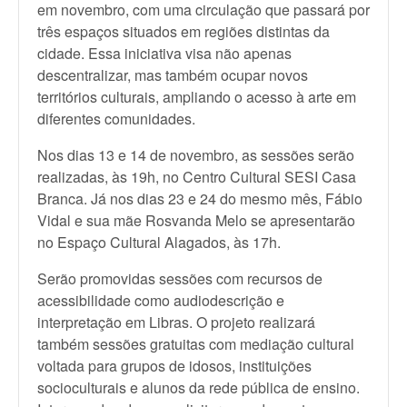
em novembro, com uma circulação que passará por
três espaços situados em regiões distintas da
cidade. Essa iniciativa visa não apenas
descentralizar, mas também ocupar novos
territórios culturais, ampliando o acesso à arte em
diferentes comunidades.
Nos dias 13 e 14 de novembro, as sessões serão
realizadas, às 19h, no Centro Cultural SESI Casa
Branca. Já nos dias 23 e 24 do mesmo mês, Fábio
Vidal e sua mãe Rosvanda Melo se apresentarão
no Espaço Cultural Alagados, às 17h.
Serão promovidas sessões com recursos de
acessibilidade como audiodescrição e
interpretação em Libras. O projeto realizará
também sessões gratuitas com mediação cultural
voltada para grupos de idosos, instituições
socioculturais e alunos da rede pública de ensino.