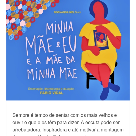
Sempre é tempo de sentar com os mais velhos e
ouvir o que eles têm para dizer. A escuta pode ser
arrebatadora, inspiradora e até motivar a montagem