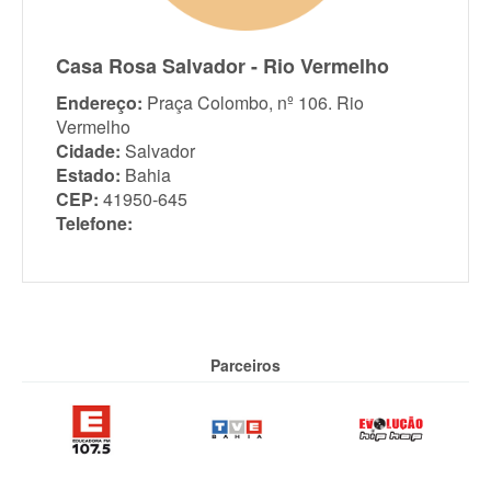
Casa Rosa Salvador - Rio Vermelho
Endereço:
Praça Colombo, nº 106. Rio
Vermelho
Cidade:
Salvador
Estado:
Bahia
CEP:
41950-645
Telefone:
Parceiros