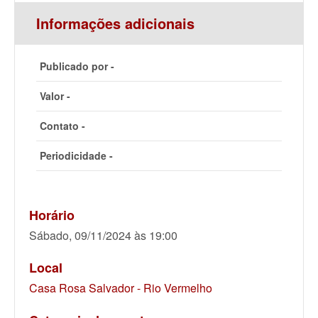
Informações adicionais
Publicado por -
Valor -
Contato -
Periodicidade -
Horário
Sábado, 09/11/2024 às 19:00
Local
Casa Rosa Salvador - Rio Vermelho