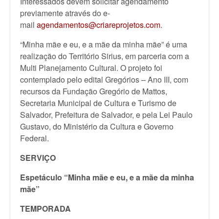
Interessados devem solicitar agendamento
previamente através do e-
mail
agendamentos@criareprojetos.com
.
“Minha mãe e eu, e a mãe da minha mãe” é uma
realização do Território Sirius, em parceria com a
Multi Planejamento Cultural. O projeto foi
contemplado pelo edital Gregórios – Ano III, com
recursos da Fundação Gregório de Mattos,
Secretaria Municipal de Cultura e Turismo de
Salvador, Prefeitura de Salvador, e pela Lei Paulo
Gustavo, do Ministério da Cultura e Governo
Federal.
SERVIÇO
Espetáculo “Minha mãe e eu, e a mãe da minha
mãe”
TEMPORADA