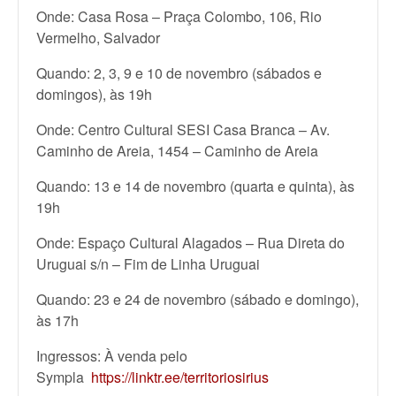
Onde: Casa Rosa – Praça Colombo, 106, Rio
Vermelho, Salvador
Quando: 2, 3, 9 e 10 de novembro (sábados e
domingos), às 19h
Onde: Centro Cultural SESI Casa Branca – Av.
Caminho de Areia, 1454 – Caminho de Areia
Quando: 13 e 14 de novembro (quarta e quinta), às
19h
Onde: Espaço Cultural Alagados – Rua Direta do
Uruguai s/n – Fim de Linha Uruguai
Quando: 23 e 24 de novembro (sábado e domingo),
às 17h
Ingressos: À venda pelo
Sympla
https://linktr.ee/territoriosirius