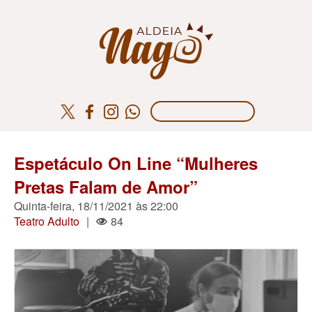
Espetáculo On Line “Mulheres
Pretas Falam de Amor”
Quinta-feira, 18/11/2021 às 22:00
Teatro Adulto
|
84