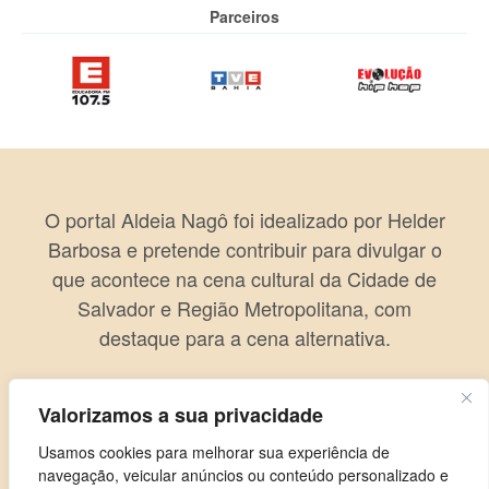
Parceiros
O portal Aldeia Nagô foi idealizado por Helder
Barbosa e pretende contribuir para divulgar o
que acontece na cena cultural da Cidade de
Salvador e Região Metropolitana, com
destaque para a cena alternativa.
Valorizamos a sua privacidade
Usamos cookies para melhorar sua experiência de
navegação, veicular anúncios ou conteúdo personalizado e