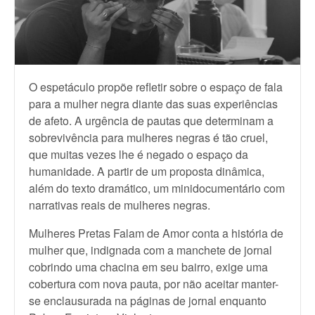
O espetáculo propõe refletir sobre o espaço de fala
para a mulher negra diante das suas experiências
de afeto. A urgência de pautas que determinam a
sobrevivência para mulheres negras é tão cruel,
que muitas vezes lhe é negado o espaço da
humanidade. A partir de um proposta dinâmica,
além do texto dramático, um minidocumentário com
narrativas reais de mulheres negras.
Mulheres Pretas Falam de Amor conta a história de
mulher que, indignada com a manchete de jornal
cobrindo uma chacina em seu bairro, exige uma
cobertura com nova pauta, por não aceitar manter-
se enclausurada na páginas de jornal enquanto