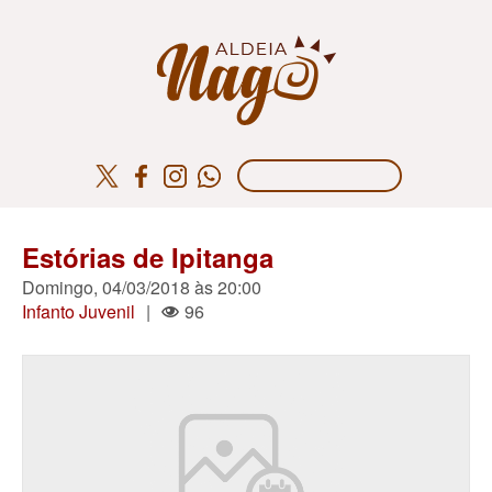
Estórias de Ipitanga
Domingo, 04/03/2018 às 20:00
Infanto Juvenil
|
96