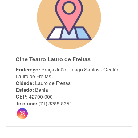
Cine Teatro Lauro de Freitas
Endereço:
Praça João Thiago Santos - Centro,
Lauro de Freitas
Cidade:
Lauro de Freitas
Estado:
Bahia
CEP:
42700-000
Telefone:
(71) 3288-8351