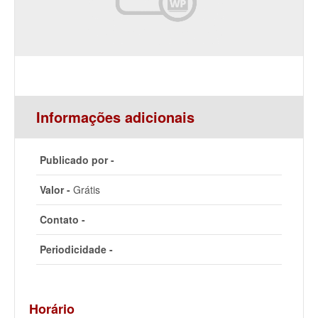
Informações adicionais
Publicado por -
Valor -
Grátis
Contato -
Periodicidade -
Horário