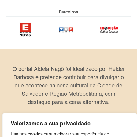
Parceiros
O portal Aldeia Nagô foi idealizado por Helder
Barbosa e pretende contribuir para divulgar o
que acontece na cena cultural da Cidade de
Salvador e Região Metropolitana, com
destaque para a cena alternativa.
Valorizamos a sua privacidade
Usamos cookies para melhorar sua experiência de