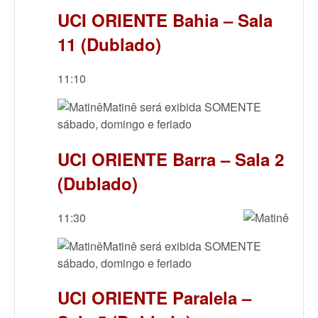
UCI ORIENTE Bahia – Sala
11 (Dublado)
11:10
Matinê será exibida SOMENTE
sábado, domingo e feriado
UCI ORIENTE Barra – Sala 2
(Dublado)
11:30
Matinê será exibida SOMENTE
sábado, domingo e feriado
UCI ORIENTE Paralela –