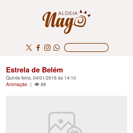
Estrela de Belém
Quinta-feira, 04/01/2018 às 14:10
Animação
|
88