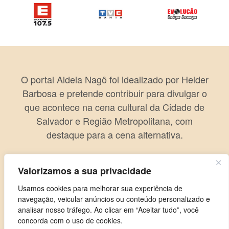
O portal Aldeia Nagô foi idealizado por Helder
Barbosa e pretende contribuir para divulgar o
que acontece na cena cultural da Cidade de
Salvador e Região Metropolitana, com
destaque para a cena alternativa.
Valorizamos a sua privacidade
Usamos cookies para melhorar sua experiência de
navegação, veicular anúncios ou conteúdo personalizado e
analisar nosso tráfego. Ao clicar em “Aceitar tudo”, você
concorda com o uso de cookies.