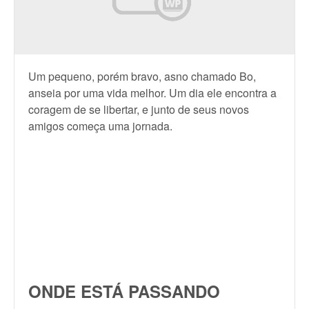
Um pequeno, porém bravo, asno chamado Bo,
anseia por uma vida melhor. Um dia ele encontra a
coragem de se libertar, e junto de seus novos
amigos começa uma jornada.
ONDE ESTÁ PASSANDO