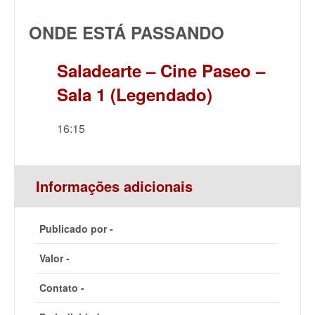
ONDE ESTÁ PASSANDO
Saladearte – Cine Paseo –
Sala 1 (Legendado)
16:15
Informações adicionais
Publicado por -
Valor -
Contato -