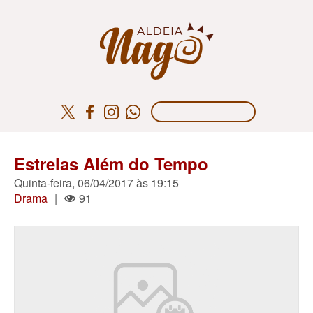
Estrelas Além do Tempo
Quinta-feira, 06/04/2017 às 19:15
Drama
|
91