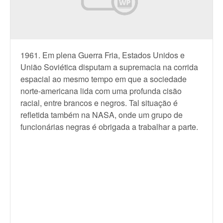
1961. Em plena Guerra Fria, Estados Unidos e
União Soviética disputam a supremacia na corrida
espacial ao mesmo tempo em que a sociedade
norte-americana lida com uma profunda cisão
racial, entre brancos e negros. Tal situação é
refletida também na NASA, onde um grupo de
funcionárias negras é obrigada a trabalhar a parte.