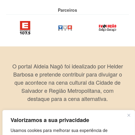
Parceiros
O portal Aldeia Nagô foi idealizado por Helder
Barbosa e pretende contribuir para divulgar o
que acontece na cena cultural da Cidade de
Salvador e Região Metropolitana, com
destaque para a cena alternativa.
Valorizamos a sua privacidade
Usamos cookies para melhorar sua experiência de