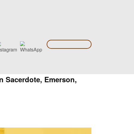
an Sacerdote, Emerson,