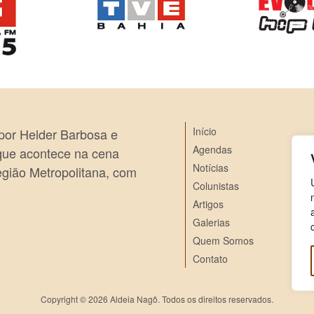
Início
 por Helder Barbosa e
Agendas
 que acontece na cena
Notícias
egião Metropolitana, com
Colunistas
Artigos
Galerias
Quem Somos
Contato
Copyright © 2026 Aldeia Nagô. Todos os direitos reservados.