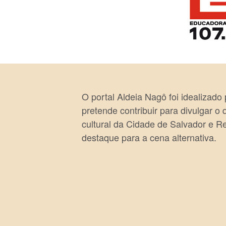
O portal Aldeia Nagô foi idealizado
pretende contribuir para divulgar o
cultural da Cidade de Salvador e R
destaque para a cena alternativa.