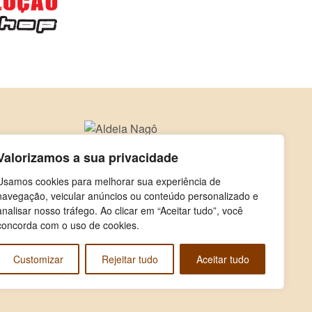
Valorizamos a sua privacidade
Usamos cookies para melhorar sua experiência de
navegação, veicular anúncios ou conteúdo personalizado e
analisar nosso tráfego. Ao clicar em “Aceitar tudo”, você
concorda com o uso de cookies.
Customizar
Rejeitar tudo
Aceitar tudo