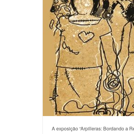
A exposição “Arpilleras: Bordando a Re