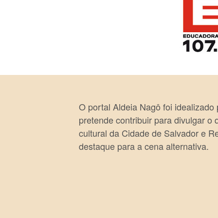
O portal Aldeia Nagô foi idealizado
pretende contribuir para divulgar o
cultural da Cidade de Salvador e R
destaque para a cena alternativa.