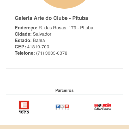
Galeria Arte do Clube - Pituba
Endereço:
R. das Rosas, 179 - Pituba,
Cidade:
Salvador
Estado:
Bahia
CEP:
41810-700
Telefone:
(71) 3033-0378
Parceiros