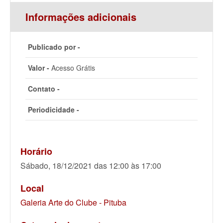
Informações adicionais
Publicado por -
Valor -
Acesso Grátis
Contato -
Periodicidade -
Horário
Sábado, 18/12/2021 das 12:00 às 17:00
Local
Galeria Arte do Clube - Pituba