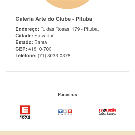
Galeria Arte do Clube - Pituba
Endereço:
R. das Rosas, 179 - Pituba,
Cidade:
Salvador
Estado:
Bahia
CEP:
41810-700
Telefone:
(71) 3033-0378
Parceiros