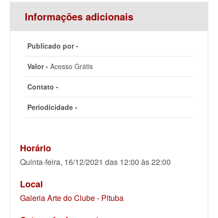
Informações adicionais
Publicado por -
Valor -
Acesso Grátis
Contato -
Periodicidade -
Horário
Quinta-feira, 16/12/2021 das 12:00 às 22:00
Local
Galeria Arte do Clube - Pituba