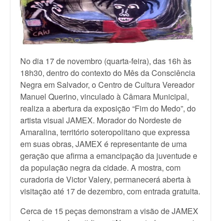
No dia 17 de novembro (quarta-feira), das 16h às
18h30, dentro do contexto do Mês da Consciência
Negra em Salvador, o Centro de Cultura Vereador
Manuel Querino, vinculado à Câmara Municipal,
realiza a abertura da exposição “Fim do Medo”, do
artista visual JAMEX. Morador do Nordeste de
Amaralina, território soteropolitano que expressa
em suas obras, JAMEX é representante de uma
geração que afirma a emancipação da juventude e
da população negra da cidade. A mostra, com
curadoria de Victor Valery, permanecerá aberta à
visitação até 17 de dezembro, com entrada gratuita.
Cerca de 15 peças demonstram a visão de JAMEX