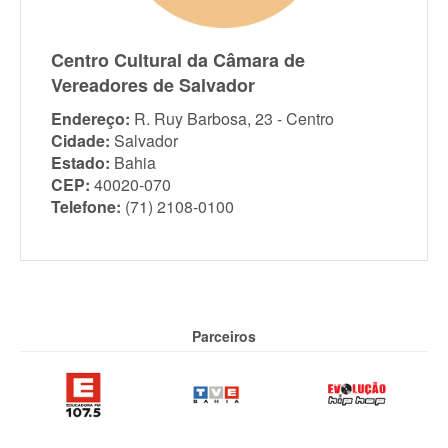
Centro Cultural da Câmara de
Vereadores de Salvador
Endereço:
R. Ruy Barbosa, 23 - Centro
Cidade:
Salvador
Estado:
Bahia
CEP:
40020-070
Telefone:
(71) 2108-0100
Parceiros