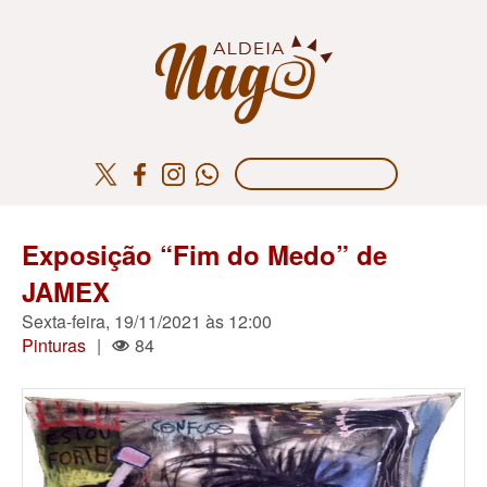
Exposição “Fim do Medo” de
JAMEX
Sexta-feira, 19/11/2021 às 12:00
Pinturas
|
84