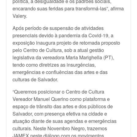
política, a desigualdade e os padrões sociais,
encarando suas feridas para transformá-las”, afirma
Valery.
Após período de suspensão de atividades
presenciais devido à pandemia da Covid-19, a
exposição inaugura projeto de retomada proposto
pelo Centro de Cultura, sob a atual gestão
legislativa da vereadora Maria Marighella (PT),
tendo como diretrizes as insurgências,
emergências e confluências das artes e das
culturas de Salvador.
“Queremos posicionar o Centro de Cultura
Vereador Manuel Querino como plataforma e
espaço de trânsito das artes e dos públicos de
Salvador, com presença efetiva na cidade e
atuação diante de suas agendas e emergências
culturais. Neste Novembro Negro, trazemos
JAMEX neste diálogo com os movimentos