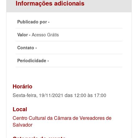
Informações adicionais
Publicado por -
Valor -
Acesso Grátis
Contato -
Periodicidade -
Horário
Sexta-feira, 19/11/2021 das 12:00 às 17:00
Local
Centro Cultural da Câmara de Vereadores de
Salvador