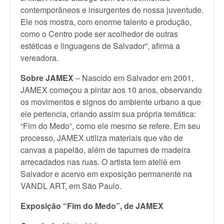
contemporâneos e insurgentes de nossa juventude.
Ele nos mostra, com enorme talento e produção,
como o Centro pode ser acolhedor de outras
estéticas e linguagens de Salvador”, afirma a
vereadora.
Sobre JAMEX
– Nascido em Salvador em 2001,
JAMEX começou a pintar aos 10 anos, observando
os movimentos e signos do ambiente urbano a que
ele pertencia, criando assim sua própria temática:
“Fim do Medo”, como ele mesmo se refere. Em seu
processo, JAMEX utiliza materiais que vão de
canvas a papelão, além de tapumes de madeira
arrecadados nas ruas. O artista tem ateliê em
Salvador e acervo em exposição permanente na
VANDL ART, em São Paulo.
Exposição “Fim do Medo”, de JAMEX