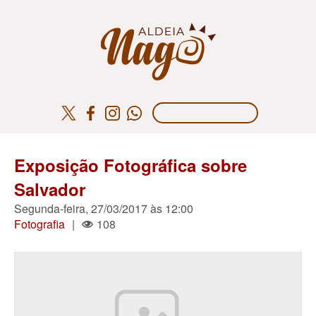
Exposição Fotográfica sobre
Salvador
Segunda-feira, 27/03/2017 às 12:00
Fotografia
|
108