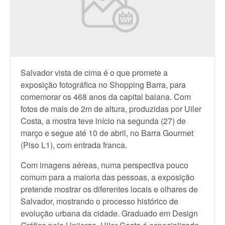
Salvador vista de cima é o que promete a
exposição fotográfica no Shopping Barra, para
comemorar os 468 anos da capital baiana. Com
fotos de mais de 2m de altura, produzidas por Uiler
Costa, a mostra teve início na segunda (27) de
março e segue até 10 de abril, no Barra Gourmet
(Piso L1), com entrada franca.
Com imagens aéreas, numa perspectiva pouco
comum para a maioria das pessoas, a exposição
pretende mostrar os diferentes locais e olhares de
Salvador, mostrando o processo histórico de
evolução urbana da cidade. Graduado em Design