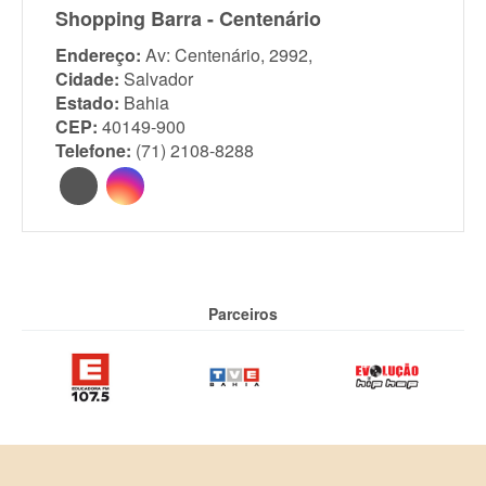
Shopping Barra - Centenário
Endereço:
Av: Centenário, 2992,
Cidade:
Salvador
Estado:
Bahia
CEP:
40149-900
Telefone:
(71) 2108-8288
Parceiros