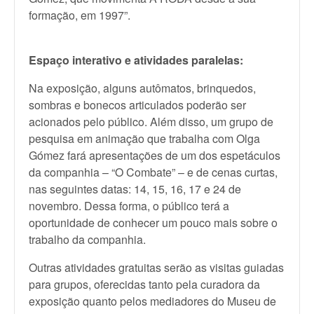
formação, em 1997”.
Espaço interativo e atividades paralelas:
Na exposição, alguns autômatos, brinquedos,
sombras e bonecos articulados poderão ser
acionados pelo público. Além disso, um grupo de
pesquisa em animação que trabalha com Olga
Gómez fará apresentações de um dos espetáculos
da companhia – “O Combate” – e de cenas curtas,
nas seguintes datas: 14, 15, 16, 17 e 24 de
novembro. Dessa forma, o público terá a
oportunidade de conhecer um pouco mais sobre o
trabalho da companhia.
Outras atividades gratuitas serão as visitas guiadas
para grupos, oferecidas tanto pela curadora da
exposição quanto pelos mediadores do Museu de