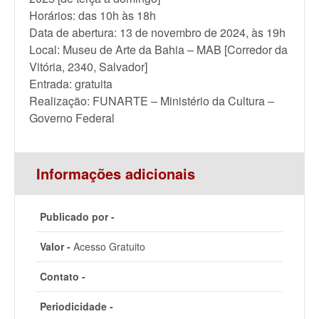
Horários: das 10h às 18h
Data de abertura: 13 de novembro de 2024, às 19h
Local: Museu de Arte da Bahia – MAB [Corredor da
Vitória, 2340, Salvador]
Entrada: gratuita
Realização: FUNARTE – Ministério da Cultura –
Governo Federal
Informações adicionais
Publicado por -
Valor -
Acesso Gratuito
Contato -
Periodicidade -