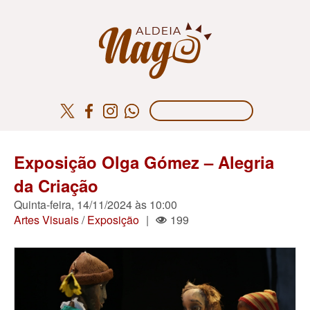
Exposição Olga Gómez – Alegria
da Criação
Quinta-feira, 14/11/2024 às 10:00
Artes Visuais
/
Exposição
|
199