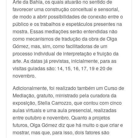
Arte da Bahia, os quais atuarão no sentido de
favorecer uma construção conceitual e sensorial,
de modo a abrir possibilidades de conexão entre o
público e os trabalhos e espetáculos presentes na
mostra. Essas mediações serão entendidas não
como mecanismos de tradução da obra de Olga
Gómez, mas, sim, como facilitadoras de um
processo individual de interpretação e fruição da
arte. As datas já previstas, inicialmente, para as
visitas guiadas são: 14, 15, 16, 17, 19 e 20 de
novembro.
Adicionalmente, foi realizado também um Curso de
Mediação, gratuito, ministrado pela curadora da
exposição, Stella Carrozzo, que contou com cinco
aulas virtuais e uma aula presencial, realizadas
entre outubro e novembro. Quanto a projetos
futuros, Olga Gómez diz que há muito o que criar e
mostrar, mas que, para isso, dois fatores são