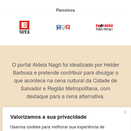
Parceiros
O portal Aldeia Nagô foi idealizado por Helder
Barbosa e pretende contribuir para divulgar o
que acontece na cena cultural da Cidade de
Salvador e Região Metropolitana, com
destaque para a cena alternativa.
Valorizamos a sua privacidade
Usamos cookies para melhorar sua experiência de