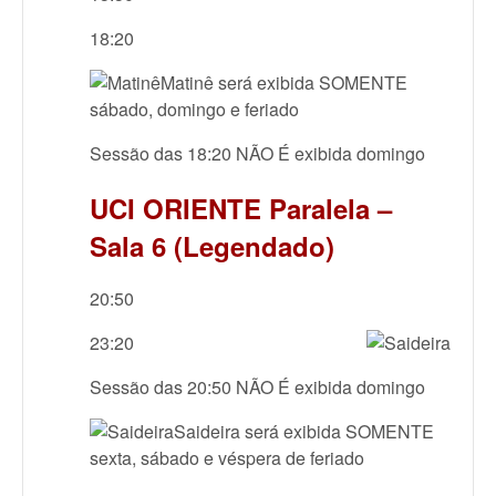
18:20
Matinê será exibida SOMENTE
sábado, domingo e feriado
Sessão das 18:20 NÃO É exibida domingo
UCI ORIENTE Paralela –
Sala 6 (Legendado)
20:50
23:20
Sessão das 20:50 NÃO É exibida domingo
Saideira será exibida SOMENTE
sexta, sábado e véspera de feriado