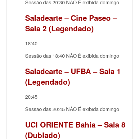
Sessão das 20:30 NÃO É exibida domingo
Saladearte – Cine Paseo –
Sala 2 (Legendado)
18:40
Sessão das 18:40 NÃO É exibida domingo
Saladearte – UFBA – Sala 1
(Legendado)
20:45
Sessão das 20:45 NÃO É exibida domingo
UCI ORIENTE Bahia – Sala 8
(Dublado)