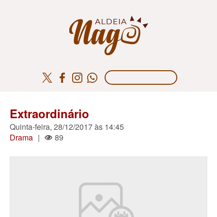
Extraordinário
Quinta-feira, 28/12/2017 às 14:45
Drama
|
89