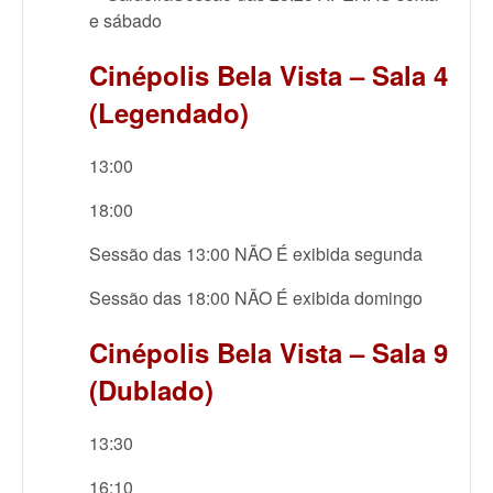
e sábado
Cinépolis Bela Vista – Sala 4
(Legendado)
13:00
18:00
Sessão das 13:00 NÃO É exibida segunda
Sessão das 18:00 NÃO É exibida domingo
Cinépolis Bela Vista – Sala 9
(Dublado)
13:30
16:10