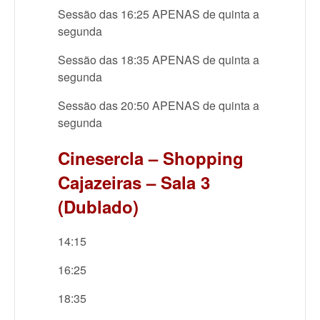
Sessão das 16:25 APENAS de quinta a
segunda
Sessão das 18:35 APENAS de quinta a
segunda
Sessão das 20:50 APENAS de quinta a
segunda
Cinesercla – Shopping
Cajazeiras – Sala 3
(Dublado)
14:15
16:25
18:35