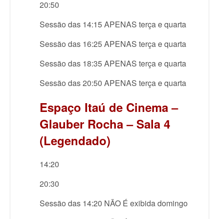
20:50
Sessão das 14:15 APENAS terça e quarta
Sessão das 16:25 APENAS terça e quarta
Sessão das 18:35 APENAS terça e quarta
Sessão das 20:50 APENAS terça e quarta
Espaço Itaú de Cinema –
Glauber Rocha – Sala 4
(Legendado)
14:20
20:30
Sessão das 14:20 NÃO É exibida domingo