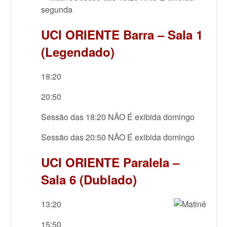
segunda
UCI ORIENTE Barra – Sala 1
(Legendado)
18:20
20:50
Sessão das 18:20 NÃO É exibida domingo
Sessão das 20:50 NÃO É exibida domingo
UCI ORIENTE Paralela –
Sala 6 (Dublado)
13:20
15:50