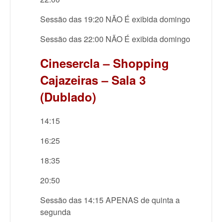
Sessão das 19:20 NÃO É exibida domingo
Sessão das 22:00 NÃO É exibida domingo
Cinesercla – Shopping
Cajazeiras – Sala 3
(Dublado)
14:15
16:25
18:35
20:50
Sessão das 14:15 APENAS de quinta a
segunda