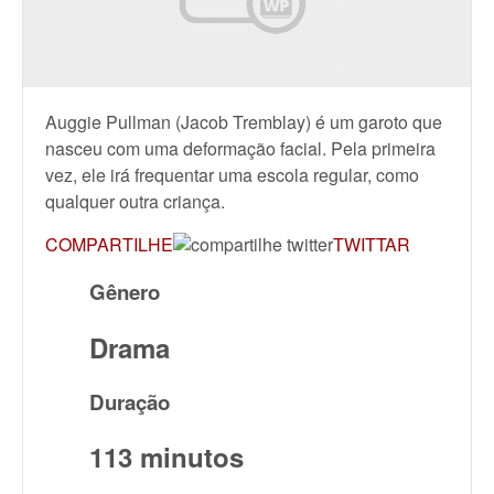
Auggie Pullman (Jacob Tremblay) é um garoto que
nasceu com uma deformação facial. Pela primeira
vez, ele irá frequentar uma escola regular, como
qualquer outra criança.
COMPARTILHE
TWITTAR
Gênero
Drama
Duração
113 minutos