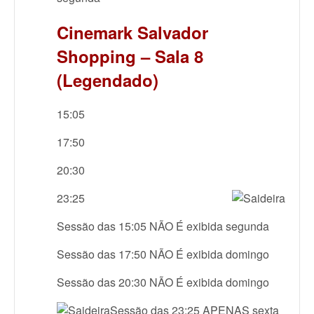
Cinemark Salvador
Shopping – Sala 8
(Legendado)
15:05
17:50
20:30
23:25
Sessão das 15:05 NÃO É exibida segunda
Sessão das 17:50 NÃO É exibida domingo
Sessão das 20:30 NÃO É exibida domingo
Sessão das 23:25 APENAS sexta