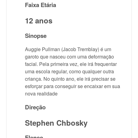
Faixa Etária
12 anos
Sinopse
Auggie Pullman (Jacob Tremblay) é um
garoto que nasceu com uma deformação
facial. Pela primeira vez, ele irá frequentar
uma escola regular, como qualquer outra
criança. No quinto ano, ele irá precisar se
esforçar para conseguir se encaixar em sua
nova realidade
Direção
Stephen Chbosky
Elenco