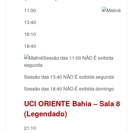
11:00
13:40
16:10
18:40
Sessão das 11:00 NÃO É exibida
segunda
Sessão das 13:40 NÃO É exibida segunda
Sessão das 18:40 NÃO É exibida domingo
UCI ORIENTE Bahia – Sala 8
(Legendado)
21:10