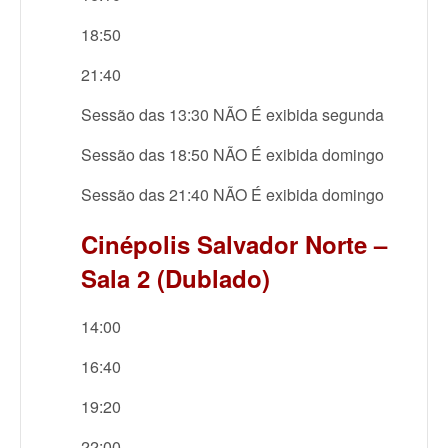
18:50
21:40
Sessão das 13:30 NÃO É exibida segunda
Sessão das 18:50 NÃO É exibida domingo
Sessão das 21:40 NÃO É exibida domingo
Cinépolis Salvador Norte –
Sala 2 (Dublado)
14:00
16:40
19:20
22:00