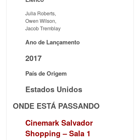
Julia Roberts,
Owen Wilson,
Jacob Tremblay
Ano de Lançamento
2017
País de Origem
Estados Unidos
ONDE ESTÁ PASSANDO
Cinemark Salvador
Shopping – Sala 1