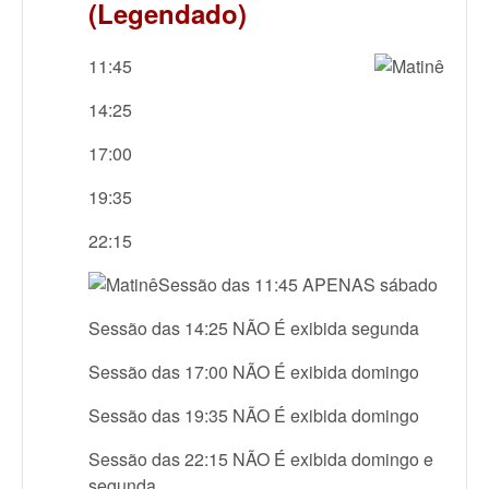
(Legendado)
11:45
14:25
17:00
19:35
22:15
Sessão das 11:45 APENAS sábado
Sessão das 14:25 NÃO É exibida segunda
Sessão das 17:00 NÃO É exibida domingo
Sessão das 19:35 NÃO É exibida domingo
Sessão das 22:15 NÃO É exibida domingo e
segunda