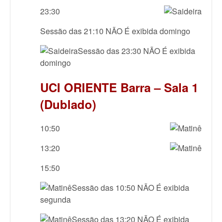
23:30
Sessão das 21:10 NÃO É exibida domingo
Sessão das 23:30 NÃO É exibida
domingo
UCI ORIENTE Barra – Sala 1
(Dublado)
10:50
13:20
15:50
Sessão das 10:50 NÃO É exibida
segunda
Sessão das 13:20 NÃO É exibida