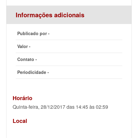
Informações adicionais
Publicado por -
Valor -
Contato -
Periodicidade -
Horário
Quinta-feira, 28/12/2017 das 14:45 às 02:59
Local