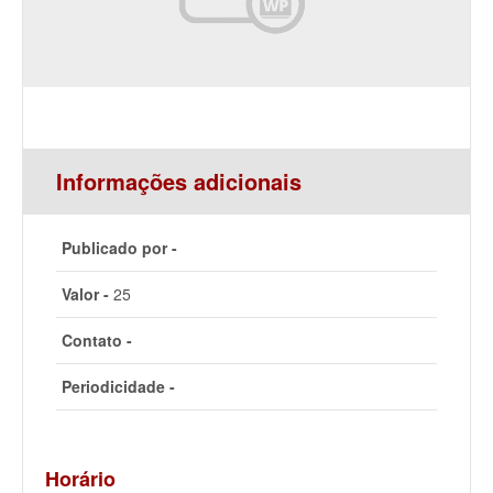
Informações adicionais
Publicado por -
Valor -
25
Contato -
Periodicidade -
Horário