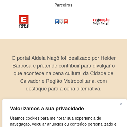
Parceiros
O portal Aldeia Nagô foi idealizado por Helder
Barbosa e pretende contribuir para divulgar o
que acontece na cena cultural da Cidade de
Salvador e Região Metropolitana, com
destaque para a cena alternativa.
Valorizamos a sua privacidade
Usamos cookies para melhorar sua experiência de
navegação, veicular anúncios ou conteúdo personalizado e