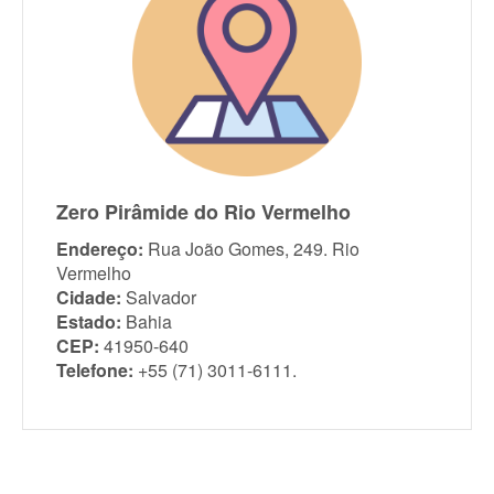
Zero Pirâmide do Rio Vermelho
Endereço:
Rua João Gomes, 249. Rio
Vermelho
Cidade:
Salvador
Estado:
Bahia
CEP:
41950-640
Telefone:
+55 (71) 3011-6111.