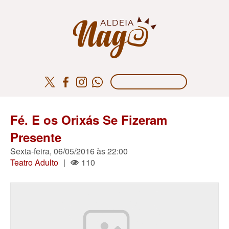
Fé. E os Orixás Se Fizeram
Presente
Sexta-feira, 06/05/2016 às 22:00
Teatro Adulto
|
110