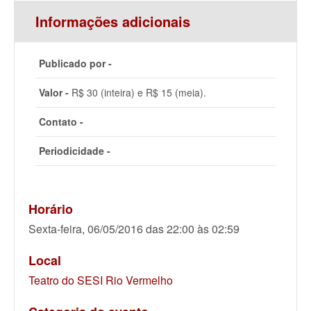
Informações adicionais
Publicado por -
Valor -
R$ 30 (inteira) e R$ 15 (meia).
Contato -
Periodicidade -
Horário
Sexta-feira, 06/05/2016 das 22:00 às 02:59
Local
Teatro do SESI Rio Vermelho