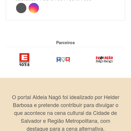
Parceiros
O portal Aldeia Nagô foi idealizado por Helder
Barbosa e pretende contribuir para divulgar o
que acontece na cena cultural da Cidade de
Salvador e Região Metropolitana, com
destaque para a cena alternativa.