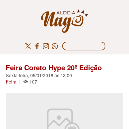
Feira Coreto Hype 20ª Edição
Sexta-feira, 05/01/2018 às 13:00
Feira
|
107