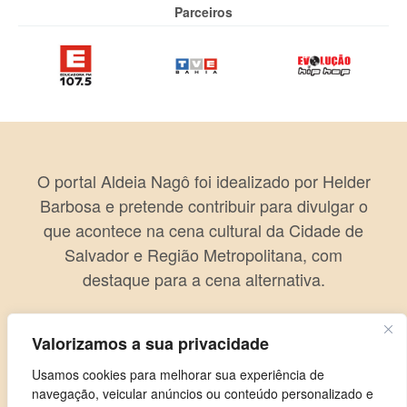
Parceiros
O portal Aldeia Nagô foi idealizado por Helder
Barbosa e pretende contribuir para divulgar o
que acontece na cena cultural da Cidade de
Salvador e Região Metropolitana, com
destaque para a cena alternativa.
Valorizamos a sua privacidade
Usamos cookies para melhorar sua experiência de
navegação, veicular anúncios ou conteúdo personalizado e