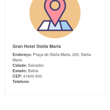
Gran Hotel Stella Maris
Endereço:
Praça de Stella Maris, 200, Stella
Maris
Cidade:
Salvador
Estado:
Bahia
CEP:
41600-500
Telefone: