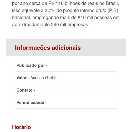
por ano cerca de R$ 110 bilhões de reais no Brasil,
isso equivale a 2,7% do produto interno bruto (PIB)
nacional, empregando mais de 810 mil pessoas em
aproximadamente 240 mil empresas
Informações adicionais
Publicado por -
Valor -
Acesso Grátis
Contato -
Periodicidade -
Horário