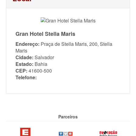
Gran Hotel Stella Maris
Endereço:
Praça de Stella Maris, 200, Stella
Maris
Cidade:
Salvador
Estado:
Bahia
CEP:
41600-500
Telefone:
Parceiros