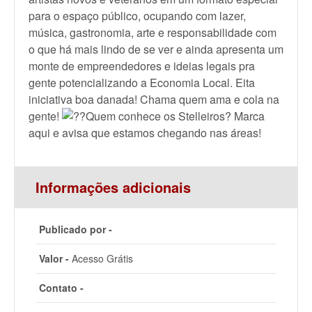
para o espaço público, ocupando com lazer,
música, gastronomia, arte e responsabilidade com
o que há mais lindo de se ver e ainda apresenta um
monte de empreendedores e ideias legais pra
gente potencializando a Economia Local. Eita
iniciativa boa danada! Chama quem ama e cola na
gente!
??Quem conhece os Stelleiros? Marca
aqui e avisa que estamos chegando nas áreas!
Informações adicionais
Publicado por -
Valor -
Acesso Grátis
Contato -