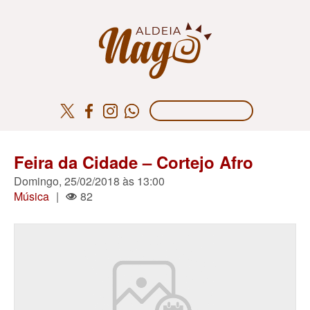
Feira da Cidade – Cortejo Afro
Domingo, 25/02/2018 às 13:00
Música
|
82