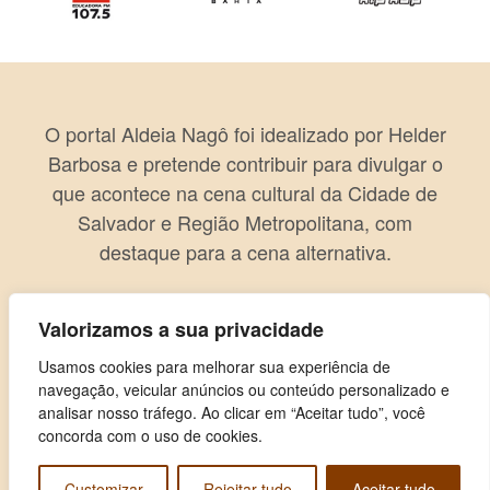
O portal Aldeia Nagô foi idealizado por Helder
Barbosa e pretende contribuir para divulgar o
que acontece na cena cultural da Cidade de
Salvador e Região Metropolitana, com
destaque para a cena alternativa.
Valorizamos a sua privacidade
Usamos cookies para melhorar sua experiência de
navegação, veicular anúncios ou conteúdo personalizado e
analisar nosso tráfego. Ao clicar em “Aceitar tudo”, você
concorda com o uso de cookies.
Customizar
Rejeitar tudo
Aceitar tudo