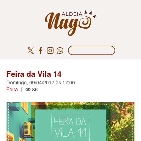
Feira da Vila 14
Domingo, 09/04/2017 às 17:00
Feira
|
86