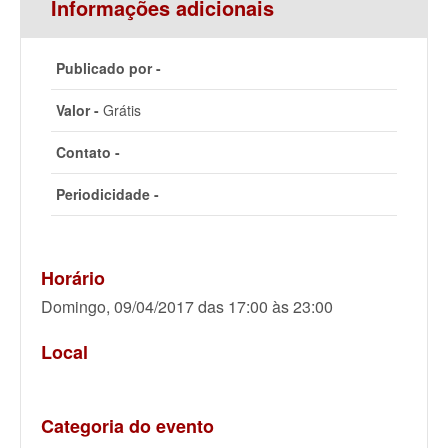
Informações adicionais
Publicado por -
Valor -
Grátis
Contato -
Periodicidade -
Horário
Domingo, 09/04/2017 das 17:00 às 23:00
Local
Categoria do evento