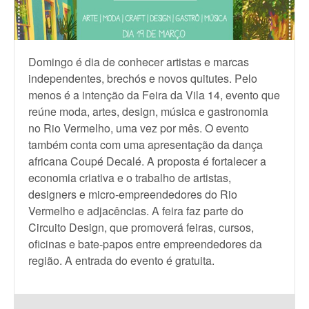
Domingo é dia de conhecer artistas e marcas
independentes, brechós e novos quitutes. Pelo
menos é a intenção da Feira da Vila 14, evento que
reúne moda, artes, design, música e gastronomia
no Rio Vermelho, uma vez por mês. O evento
também conta com uma apresentação da dança
africana Coupé Decalé. A proposta é fortalecer a
economia criativa e o trabalho de artistas,
designers e micro-empreendedores do Rio
Vermelho e adjacências. A feira faz parte do
Circuito Design, que promoverá feiras, cursos,
oficinas e bate-papos entre empreendedores da
região. A entrada do evento é gratuita.