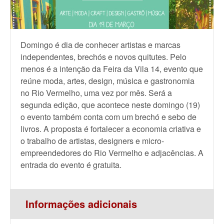
Domingo é dia de conhecer artistas e marcas
independentes, brechós e novos quitutes. Pelo
menos é a intenção da Feira da Vila 14, evento que
reúne moda, artes, design, música e gastronomia
no Rio Vermelho, uma vez por mês. Será a
segunda edição, que acontece neste domingo (19)
o evento também conta com um brechó e sebo de
livros. A proposta é fortalecer a economia criativa e
o trabalho de artistas, designers e micro-
empreendedores do Rio Vermelho e adjacências. A
entrada do evento é gratuita.
Informações adicionais