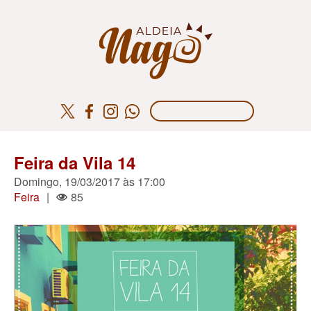
Feira da Vila 14
Domingo, 19/03/2017 às 17:00
Feira
|
85