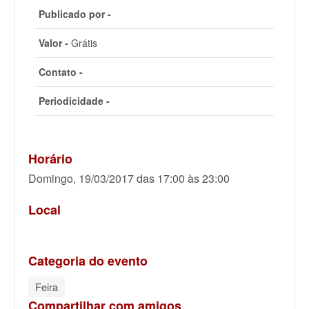
Publicado por -
Valor -
Grátis
Contato -
Periodicidade -
Horário
Domingo, 19/03/2017 das 17:00 às 23:00
Local
Categoria do evento
Feira
Compartilhar com amigos