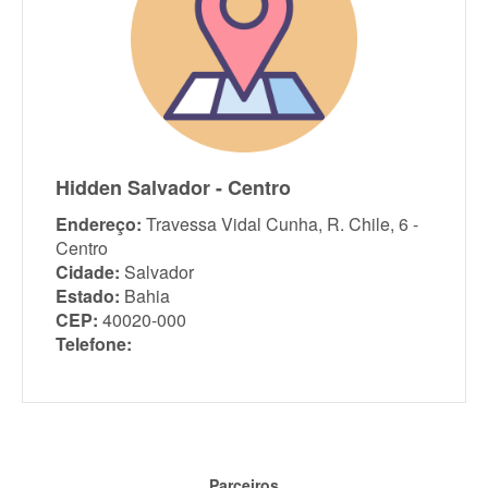
Hidden Salvador - Centro
Endereço:
Travessa Vidal Cunha, R. Chile, 6 -
Centro
Cidade:
Salvador
Estado:
Bahia
CEP:
40020-000
Telefone:
Parceiros