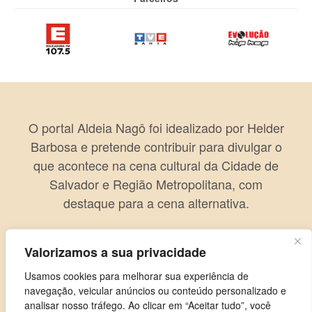
O portal Aldeia Nagô foi idealizado por Helder
Barbosa e pretende contribuir para divulgar o
que acontece na cena cultural da Cidade de
Salvador e Região Metropolitana, com
destaque para a cena alternativa.
Valorizamos a sua privacidade
Usamos cookies para melhorar sua experiência de
navegação, veicular anúncios ou conteúdo personalizado e
analisar nosso tráfego. Ao clicar em “Aceitar tudo”, você