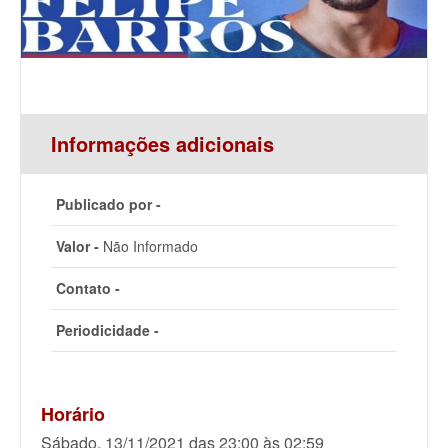
Informações adicionais
Publicado por -
Valor -
Não Informado
Contato -
Periodicidade -
Horário
Sábado, 13/11/2021 das 23:00 às 02:59