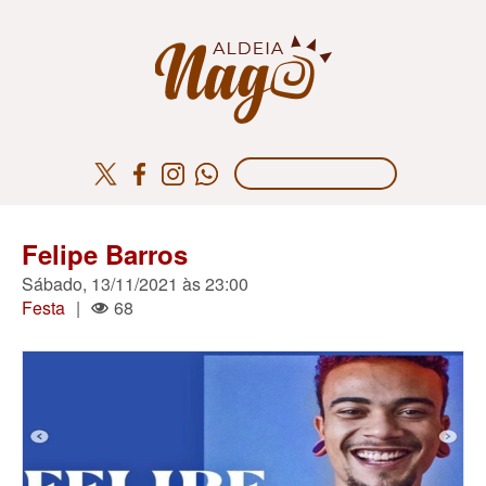
Felipe Barros
Sábado, 13/11/2021 às 23:00
Festa
|
68