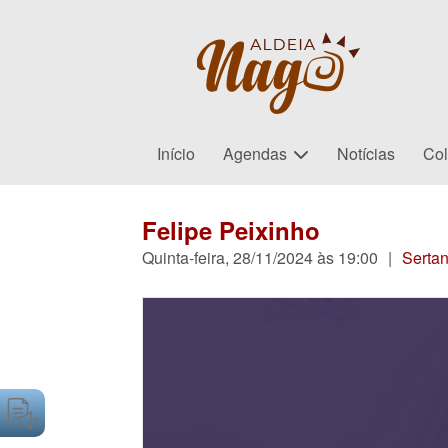
Início
Agendas
Notícias
Col
Felipe Peixinho
Quinta-feira, 28/11/2024 às 19:00
|
Sertan