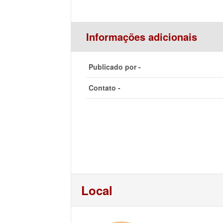
Informações adicionais
Publicado por -
Contato -
Local