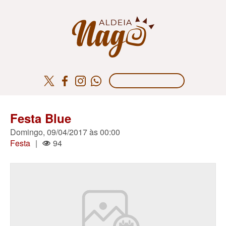
Festa Blue
Domingo, 09/04/2017 às 00:00
Festa
|
94