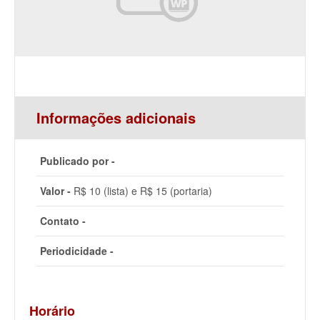
Informações adicionais
Publicado por -
Valor -
R$ 10 (lista) e R$ 15 (portaria)
Contato -
Periodicidade -
Horário