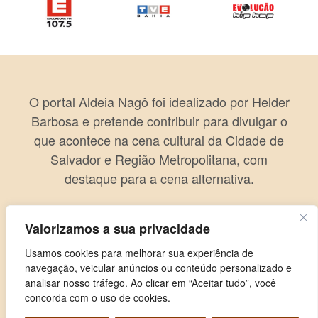
O portal Aldeia Nagô foi idealizado por Helder
Barbosa e pretende contribuir para divulgar o
que acontece na cena cultural da Cidade de
Salvador e Região Metropolitana, com
destaque para a cena alternativa.
Valorizamos a sua privacidade
Usamos cookies para melhorar sua experiência de
navegação, veicular anúncios ou conteúdo personalizado e
analisar nosso tráfego. Ao clicar em “Aceitar tudo”, você
concorda com o uso de cookies.