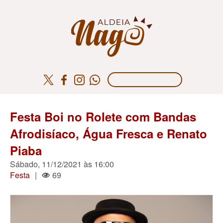
Festa Boi no Rolete com Bandas
Afrodisíaco, Água Fresca e Renato
Piaba
Sábado, 11/12/2021 às 16:00
Festa
|
69