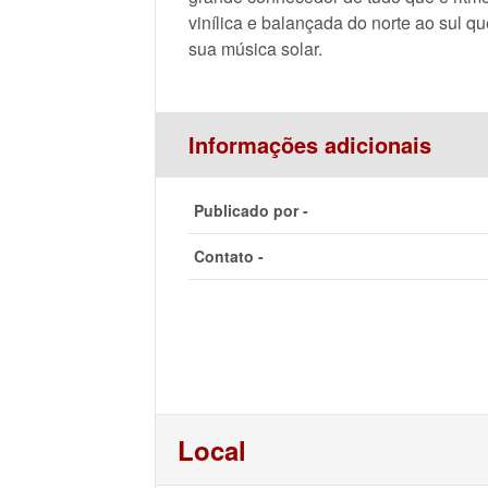
vinílica e balançada do norte ao sul q
sua música solar.
Informações adicionais
Publicado por -
Contato -
Local