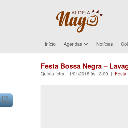
Início
Agendas
Notícias
Col
Festa Bossa Negra – Lava
Quinta-feira, 11/01/2018 às 13:00
|
Festa