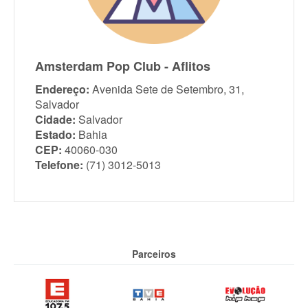
Amsterdam Pop Club - Aflitos
Endereço:
Avenida Sete de Setembro, 31,
Salvador
Cidade:
Salvador
Estado:
Bahia
CEP:
40060-030
Telefone:
(71) 3012-5013
Parceiros