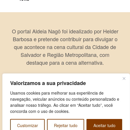
O portal Aldeia Nagô foi idealizado por Helder
Barbosa e pretende contribuir para divulgar o
que acontece na cena cultural da Cidade de
Salvador e Região Metropolitana, com
destaque para a cena alternativa.
Valorizamos a sua privacidade
Usamos cookies para melhorar sua experiência de
navegação, veicular anúncios ou conteúdo personalizado e
analisar nosso tráfego. Ao clicar em “Aceitar tudo”, você
concorda com o uso de cookies.
Customizar
Rejeitar tudo
Aceitar tudo
Copyright © 2026 Aldeia Nagô. Todos os direitos reservados.