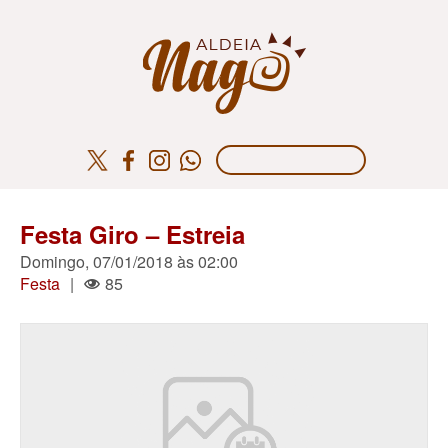
Festa Giro – Estreia
Domingo, 07/01/2018 às 02:00
Festa
|
85