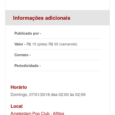
Informações adicionais
Publicado por -
Valor -
R$ 15 (pista) R$ 50 (camarote)
Contato -
Periodicidade -
Horário
Domingo, 07/01/2018 das 02:00 às 02:59
Local
Amsterdam Pop Club - Aflitos