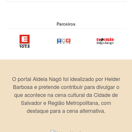
Parceiros
O portal Aldeia Nagô foi idealizado por Helder
Barbosa e pretende contribuir para divulgar o
que acontece na cena cultural da Cidade de
Salvador e Região Metropolitana, com
destaque para a cena alternativa.