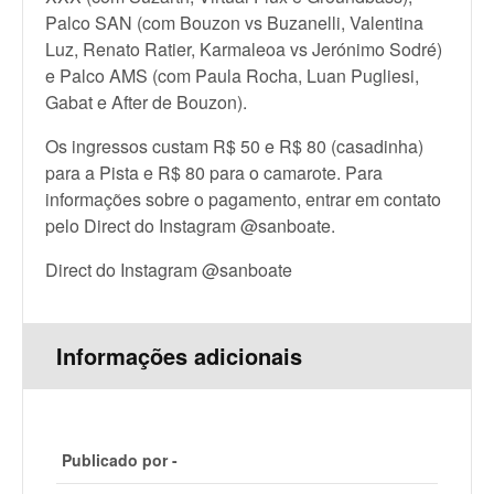
Palco SAN (com Bouzon vs Buzanelli, Valentina
Luz, Renato Ratier, Karmaleoa vs Jerónimo Sodré)
e Palco AMS (com Paula Rocha, Luan Pugliesi,
Gabat e After de Bouzon).
Os ingressos custam R$ 50 e R$ 80 (casadinha)
para a Pista e R$ 80 para o camarote. Para
informações sobre o pagamento, entrar em contato
pelo Direct do Instagram @sanboate.
Direct do Instagram @sanboate
Informações adicionais
Publicado por -