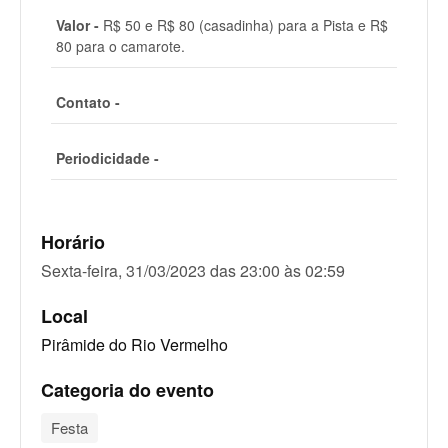
Valor -
R$ 50 e R$ 80 (casadinha) para a Pista e R$
80 para o camarote.
Contato -
Periodicidade -
Horário
Sexta-feira, 31/03/2023 das 23:00 às 02:59
Local
Pirâmide do Rio Vermelho
Categoria do evento
Festa