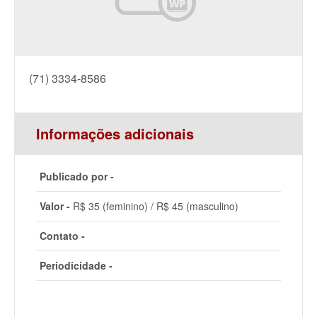
(71) 3334-8586
Informações adicionais
Publicado por -
Valor -
R$ 35 (feminino) / R$ 45 (masculino)
Contato -
Periodicidade -