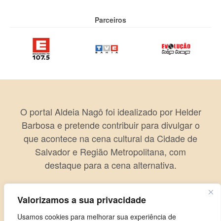
Parceiros
O portal Aldeia Nagô foi idealizado por Helder
Barbosa e pretende contribuir para divulgar o
que acontece na cena cultural da Cidade de
Salvador e Região Metropolitana, com
destaque para a cena alternativa.
Valorizamos a sua privacidade
Usamos cookies para melhorar sua experiência de