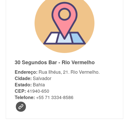
30 Segundos Bar - Rio Vermelho
Endereço:
Rua Ilhéus, 21. Rio Vermelho.
Cidade:
Salvador
Estado:
Bahia
CEP:
41940-650
Telefone:
+55 71 3334-8586