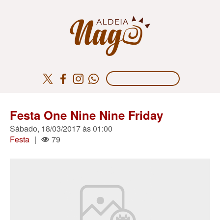
Festa One Nine Nine Friday
Sábado, 18/03/2017 às 01:00
Festa
|
79