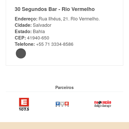
30 Segundos Bar - Rio Vermelho
Endereço:
Rua Ilhéus, 21. Rio Vermelho.
Cidade:
Salvador
Estado:
Bahia
CEP:
41940-650
Telefone:
+55 71 3334-8586
Parceiros