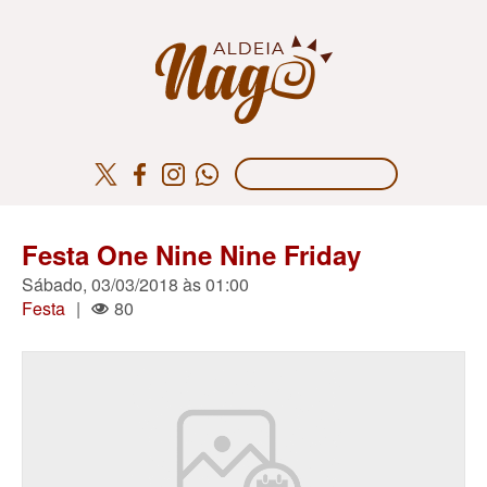
Festa One Nine Nine Friday
Sábado, 03/03/2018 às 01:00
Festa
|
80