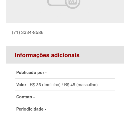
(71) 3334-8586
Informações adicionais
Publicado por -
Valor -
R$ 35 (feminino) / R$ 45 (masculino)
Contato -
Periodicidade -