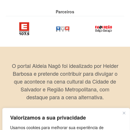
Parceiros
O portal Aldeia Nagô foi idealizado por Helder
Barbosa e pretende contribuir para divulgar o
que acontece na cena cultural da Cidade de
Salvador e Região Metropolitana, com
destaque para a cena alternativa.
Valorizamos a sua privacidade
Usamos cookies para melhorar sua experiência de