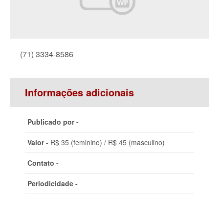
(71) 3334-8586
Informações adicionais
Publicado por -
Valor -
R$ 35 (feminino) / R$ 45 (masculino)
Contato -
Periodicidade -