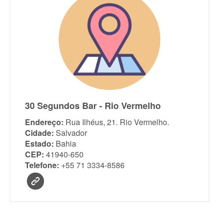
30 Segundos Bar - Rio Vermelho
Endereço:
Rua Ilhéus, 21. Rio Vermelho.
Cidade:
Salvador
Estado:
Bahia
CEP:
41940-650
Telefone:
+55 71 3334-8586