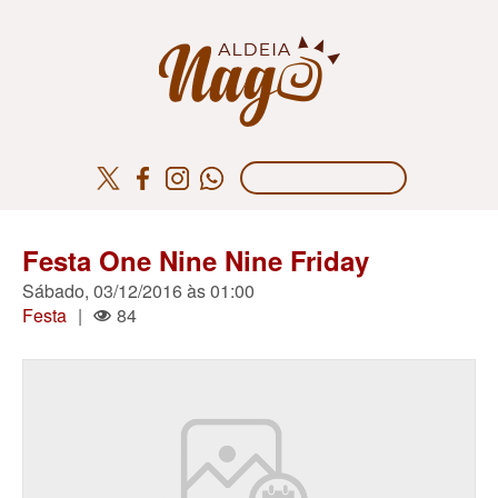
Festa One Nine Nine Friday
Sábado, 03/12/2016 às 01:00
Festa
|
84