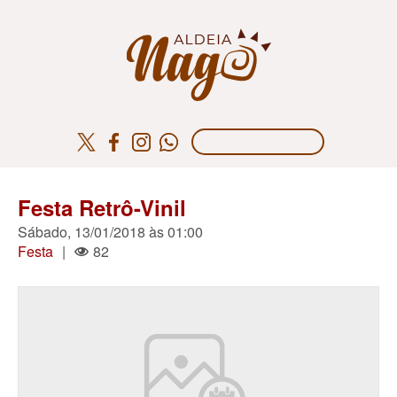
Festa Retrô-Vinil
Sábado, 13/01/2018 às 01:00
Festa
|
82