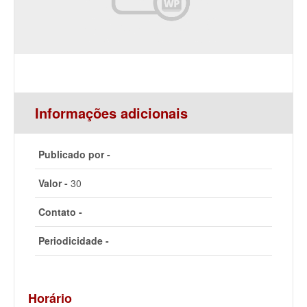
Informações adicionais
Publicado por -
Valor -
30
Contato -
Periodicidade -
Horário