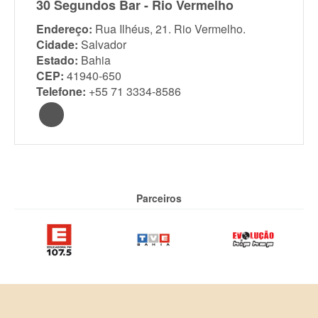
30 Segundos Bar - Rio Vermelho
Endereço:
Rua Ilhéus, 21. Rio Vermelho.
Cidade:
Salvador
Estado:
Bahia
CEP:
41940-650
Telefone:
+55 71 3334-8586
Parceiros