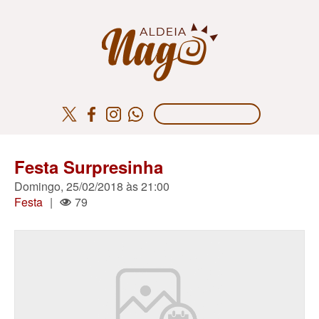
Festa Surpresinha
Domingo, 25/02/2018 às 21:00
Festa
|
79