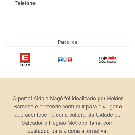
Telefone:
Parceiros
O portal Aldeia Nagô foi idealizado por Helder
Barbosa e pretende contribuir para divulgar o
que acontece na cena cultural da Cidade de
Salvador e Região Metropolitana, com
destaque para a cena alternativa.