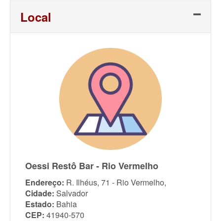
Local
Oessi Restô Bar - Rio Vermelho
Endereço:
R. Ilhéus, 71 - Rio Vermelho,
Cidade:
Salvador
Estado:
Bahia
CEP:
41940-570